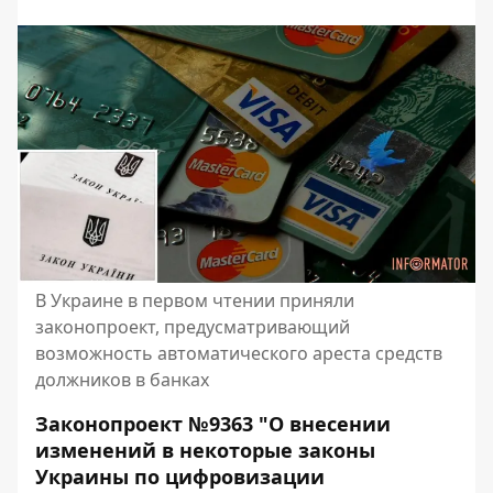
В Украине в первом чтении приняли
законопроект, предусматривающий
возможность автоматического ареста средств
должников в банках
Законопроект
№9363
"О внесении
изменений в некоторые законы
Украины по цифровизации