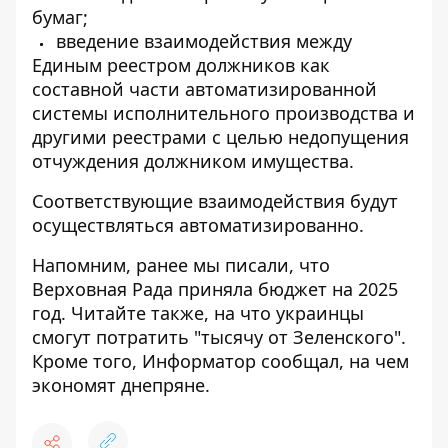
бумаг;
введение взаимодействия между
Единым реестром должников как
составной части автоматизированной
системы исполнительного производства и
другими реестрами с целью недопущения
отчуждения должником имущества.
Соответствующие взаимодействия будут
осуществляться автоматизированно.
Напомним, ранее мы писали, что
Верховная Рада приняла бюджет на 2025
год
. Читайте также,
на что украинцы
смогут потратить "тысячу от Зеленского"
.
Кроме того, Информатор сообщал,
на чем
экономят днепряне
.