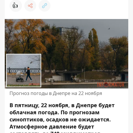
👍
Прогноз погоды в Днепре на 22 ноября
В пятницу, 22 ноября, в Днепре будет
облачная погода. По прогнозам
синоптиков, осадков не ожидается.
Атмосферное давление будет