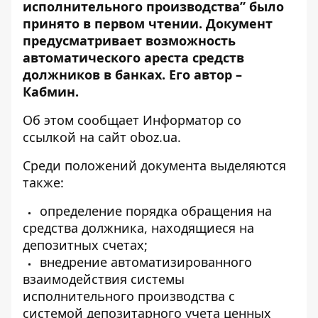
исполнительного производства” было
принято в первом чтении. Документ
предусматривает возможность
автоматического ареста средств
должников в банках. Его автор –
Кабмин.
Об этом сообщает Информатор со
ссылкой на сайт
oboz.ua
.
Среди положений документа выделяются
также:
определение порядка обращения на
средства должника, находящиеся на
депозитных счетах;
внедрение автоматизированного
взаимодействия системы
исполнительного производства с
системой депозитарного учета ценных