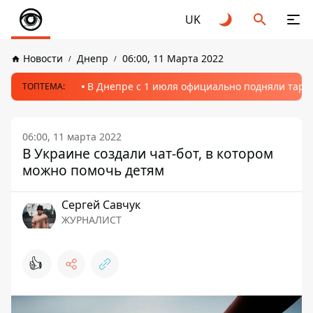
UK
Новости
Днепр
06:00, 11 Марта 2022
В Днепре с 1 июля официально подняли тариф
ТОПТЕМА:
06:00, 11 марта 2022
В Украине создали чат-бот, в котором
можно помочь детям
Сергей Савчук
ЖУРНАЛИСТ
👍