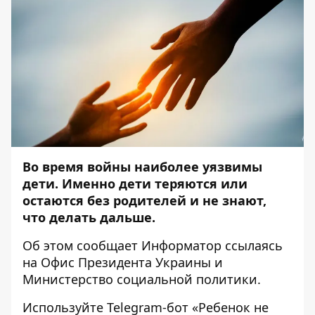
Во время войны наиболее уязвимы
дети. Именно дети теряются или
остаются без родителей и не знают,
что делать дальше.
Об этом сообщает
Информатор
ссылаясь
на Офис Президента Украины и
Министерство социальной политики.
Используйте Telegram-бот «Ребенок не