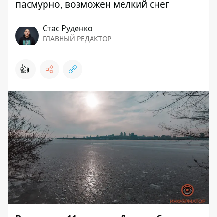
пасмурно, возможен мелкий снег
Стаc Руденко
ГЛАВНЫЙ РЕДАКТОР
👍