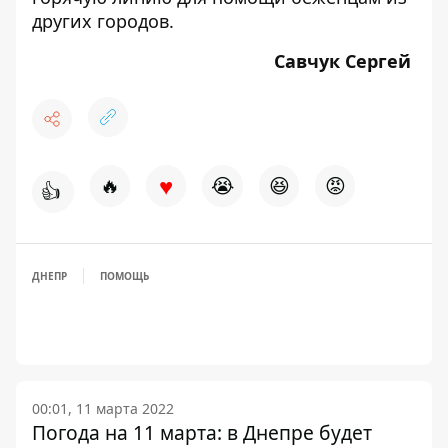
других городов
.
Савчук Сергей
♥
🔥
😭
😆
😡
👍
ДНЕПР
ПОМОЩЬ
00:01, 11 марта 2022
Погода на 11 марта: в Днепре будет