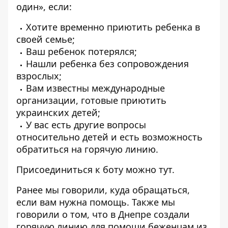
один», если:
Хотите временно приютить ребенка в
своей семье;
Ваш ребенок потерялся;
Нашли ребенка без сопровождения
взрослых;
Вам известны международные
организации, готовые приютить
украинских детей;
У вас есть другие вопросы
относительно детей и есть возможность
обратиться на горячую линию.
Присоединиться к боту можно
тут
.
Ранее мы говорили,
куда обращаться,
если вам нужна помощь.
Также мы
говорили о том, что
в Днепре создали
горячую линию для помощи беженцам из