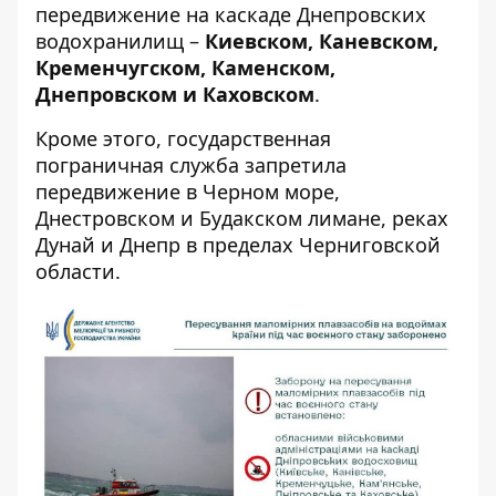
передвижение на каскаде Днепровских
водохранилищ –
Киевском, Каневском,
Кременчугском, Каменском,
Днепровском и Каховском
.
Кроме этого, государственная
пограничная служба запретила
передвижение в Черном море,
Днестровском и Будакском лимане, реках
Дунай и Днепр в пределах Черниговской
области.