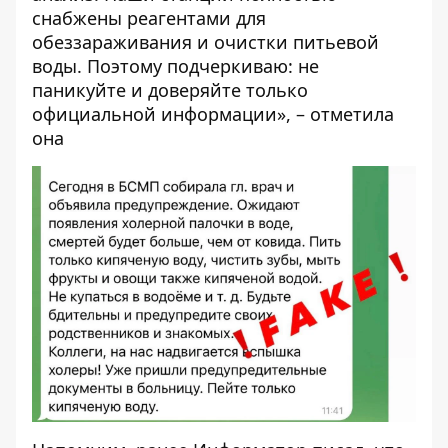
снабжены реагентами для
обеззараживания и очистки питьевой
воды. Поэтому подчеркиваю: не
паникуйте и доверяйте только
официальной информации», – отметила
она