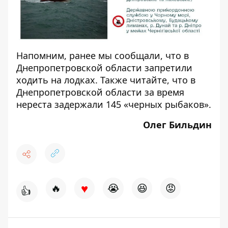
Напомним, ранее мы сообщали, что в
Днепропетровской области
запретили
ходить на лодках
. Также читайте, что в
Днепропетровской области за время
нереста
задержали
145 «черных рыбаков».
Олег Бильдин
♥
🔥
😭
😆
😡
👍