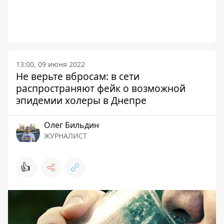
13:00, 09 июня 2022
Не верьте вбросам: в сети
распространяют фейк о возможной
эпидемии холеры в Днепре
Олег Бильдин
ЖУРНАЛИСТ
👍