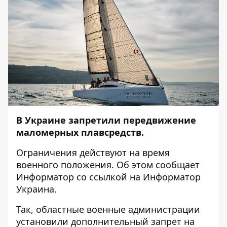
В Украине запретили передвижение
маломерных плавсредств.
Ограничения действуют на время
военного положения. Об этом сообщает
Информатор
со ссылкой на
Информатор
Украина
.
Так, областные военные администрации
установили дополнительный запрет на