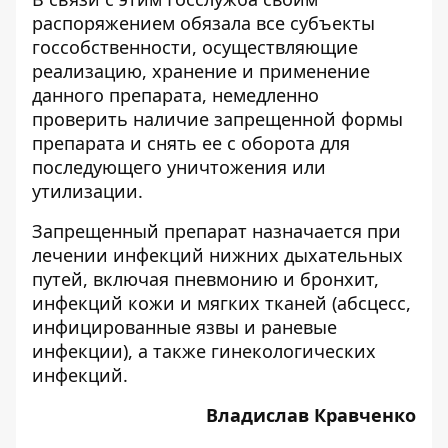
распоряжением обязала все субъекты
госсобственности, осуществляющие
реализацию, хранение и применение
данного препарата, немедленно
проверить наличие запрещенной формы
препарата и снять ее с оборота для
последующего уничтожения или
утилизации.
Запрещенный препарат назначается при
лечении инфекций нижних дыхательных
путей, включая пневмонию и бронхит,
инфекций кожи и мягких тканей (абсцесс,
инфицированные язвы и раневые
инфекции), а также гинекологических
инфекций.
Владислав Кравченко