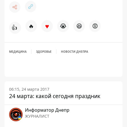
♥
🔥
😭
😆
😡
👍
МЕДИЦИНА
ЗДОРОВЬЕ
НОВОСТИ ДНЕПРА
06:15, 24 марта 2017
24 марта: какой сегодня праздник
Информатор Днепр
ЖУРНАЛИСТ