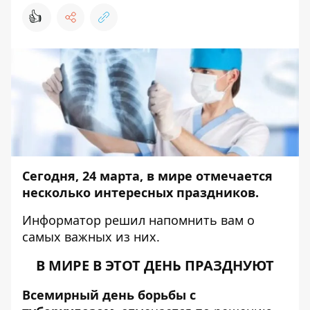
👍
Сегодня, 24 марта, в мире отмечается
несколько интересных праздников.
Информатор
решил напомнить вам о
самых важных из них.
В МИРЕ В ЭТОТ ДЕНЬ ПРАЗДНУЮТ
Всемирный день борьбы с