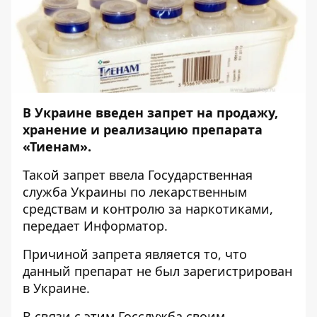
В Украине введен запрет на продажу,
хранение и реализацию препарата
«Тиенам».
Такой запрет ввела Государственная
служба Украины по лекарственным
средствам и контролю за наркотиками,
передает
Информатор
.
Причиной запрета является то, что
данный препарат не был зарегистрирован
в Украине.
В связи с этим Госслужба своим