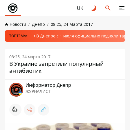
UK
Новости
Днепр
08:25, 24 Марта 2017
В Днепре с 1 июля официально подняли тариф
ТОПТЕМА:
08:25, 24 марта 2017
В Украине запретили популярный
антибиотик
Информатор Днепр
ЖУРНАЛИСТ
👍