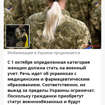
Мобилизация в Украине продолжается
С 1 октября определенная категория
женщин должна стать на военный
учет. Речь идет об украинках с
медицинским и фармацевтическим
образованием. Соответственно,
их
выезд за пределы Украины ограничат
.
Поскольку гражданки приобретут
статус военнообязанных и будут