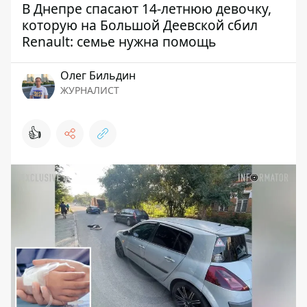
В Днепре спасают 14-летнюю девочку,
которую на Большой Деевской сбил
Renault: семье нужна помощь
Олег Бильдин
ЖУРНАЛИСТ
👍