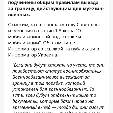
подчинены общим правилам выезда
за границу, действующим для мужчин-
военных.
Отметим, что в прошлом году Совет внес
изменения в статью 1 Закона “О
мобилизационной подготовке и
мобилизации”.
Об этом пишет
Информатор
со ссылкой на публикацию
Информатор Украина
.
“Если они будут стоять на учете, то они
приобретают статус военнообязанных.
Военнообязанные же выезжают за
границу в том порядке, который
установлен для военнообязанных. То
есть, если будут отдельные какие-то
документы, которые дают право на
временный выезд — тогда да, они смогут