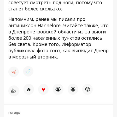
советует смотреть под ноги, потому что
станет более скользко.
Напомним, ранее мы писали про
антициклон Hannelore
. Читайте также, что
в Днепропетровской области из-за вьюги
более 200 населенных пунктов остались
без света
. Кроме того, Информатор
публиковал фото того,
как выглядит Днепр
в морозный вторник
.
♥
🔥
😭
😆
😡
👍
ПОГОДА