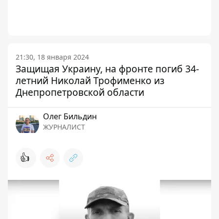
21:30, 18 января 2024
Защищая Украину, на фронте погиб 34-
летний Николай Трофименко из
Днепропетровской области
Олег Бильдин
ЖУРНАЛИСТ
👍