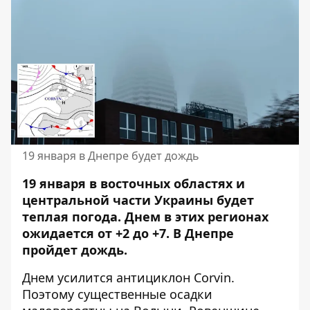
19 января в Днепре будет дождь
19 января в восточных областях и
центральной части Украины будет
теплая погода. Днем в этих регионах
ожидается от +2 до +7. В Днепре
пройдет дождь.
Днем усилится антициклон Corvin.
Поэтому существенные осадки