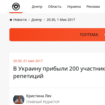
Днепр
Область
Украина
Реклама
Новости
Днепр
20:30, 1 Мая 2017
ТОПТЕМА:
20:30, 01 мая 2017
В Украину прибыли 200 участни
репетиций
Кристина Лях
ГЛАВНЫЙ РЕДАКТОР