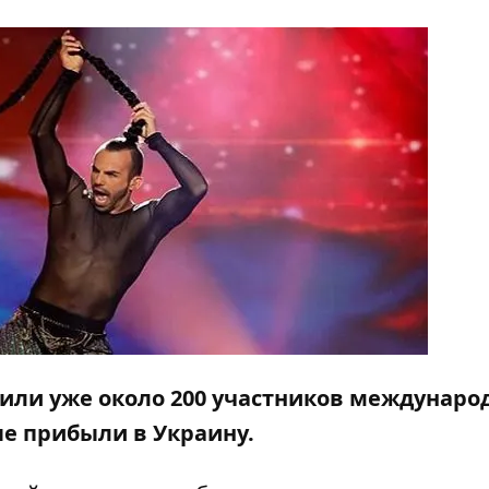
или уже около 200 участников междунаро
ые прибыли в Украину.