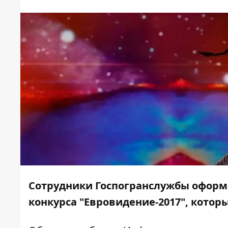
Сотрудники Госпогранслужбы оформ
конкурса "Евровидение-2017", котор