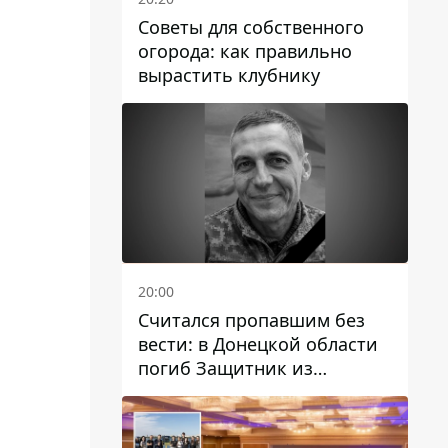
Советы для собственного
огорода: как правильно
вырастить клубнику
20:00
Считался пропавшим без
вести: в Донецкой области
погиб Защитник из
Каменского Антон
Красовский