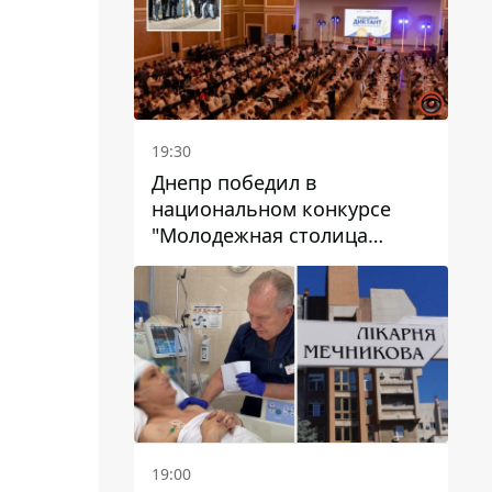
19:30
Днепр победил в
национальном конкурсе
"Молодежная столица
Украины – 2026"
19:00