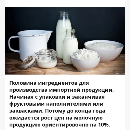
Половина ингредиентов для
производства импортной продукции.
Начиная с упаковки и заканчивая
фруктовыми наполнителями или
заквасками. Потому до конца года
ожидается рост цен на молочную
продукцию ориентировочно на 10%.