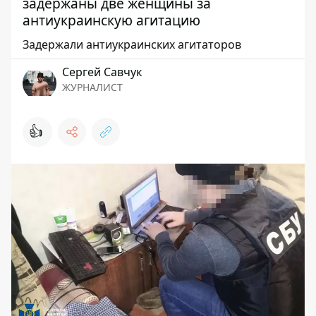
задержаны две женщины за
антиукраинскую агитацию
Задержали антиукраинских агитаторов
Сергей Савчук
ЖУРНАЛИСТ
👍