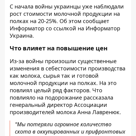
С начала войны украинцы уже наблюдали
рост стоимости молочной продукции на
полках на 20-25%. Об этом сообщает
Информатор со ссылкой на
Информатор
Украина
.
Что влияет на повышение цен
Из-за войны произошли существенные
изменения в себестоимости производства
как молока, сырья так и готовой
молочной продукции на полках. На это
повлиял целый ряд факторов. Что
повлияло на подорожание рассказала
генеральный директор Ассоциации
производителей молока Анна Лавренюк.
"Мы потеряли огромное количество
скота в оккупированных и прифронтовых