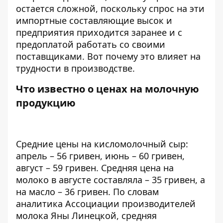
остается сложной, поскольку спрос на эти
импортные составляющие высок и
предприятия приходится заранее и с
предоплатой работать со своими
поставщиками. Вот почему это влияет на
трудности в производстве.
Что известно о ценах на молочную
продукцию
Средние цены на кисломолочный сыр:
апрель – 56 гривен, июнь – 60 гривен,
август – 59 гривен. Средняя цена на
молоко в августе составляла – 35 гривен, а
на масло – 36 гривен. По
словам
аналитика Ассоциации производителей
молока Яны Линецкой, средняя