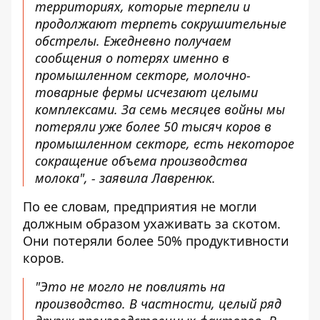
территориях, которые терпели и
продолжают терпеть сокрушительные
обстрелы. Ежедневно получаем
сообщения о потерях именно в
промышленном секторе, молочно-
товарные фермы исчезают целыми
комплексами. За семь месяцев войны мы
потеряли уже более 50 тысяч коров в
промышленном секторе, есть некоторое
сокращение объема производства
молока", - заявила Лавренюк.
По ее словам, предприятия не могли
должным образом ухаживать за скотом.
Они потеряли более 50% продуктивности
коров.
"Это не могло не повлиять на
производство. В частности, целый ряд