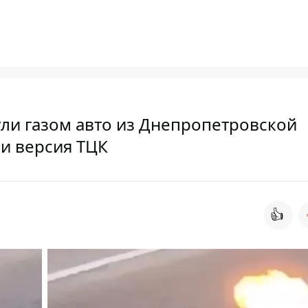
ли газом авто из Днепропетровской
 и версия ТЦК
👍