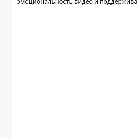
эмоциональность видео и поддержива