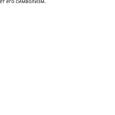
ет его символизм.