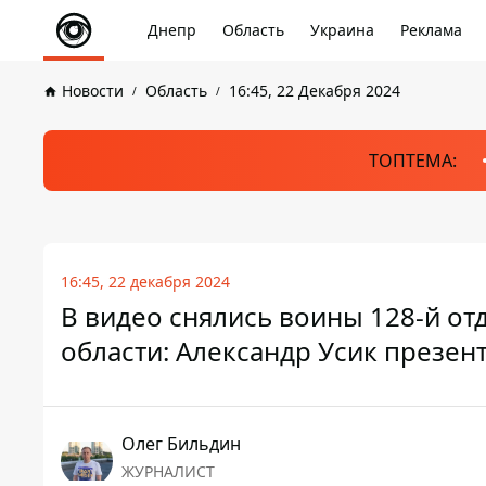
Днепр
Область
Украина
Реклама
Новости
Область
16:45, 22 Декабря 2024
ТОПТЕМА:
16:45, 22 декабря 2024
В видео снялись воины 128-й о
области: Александр Усик презент
Олег Бильдин
ЖУРНАЛИСТ