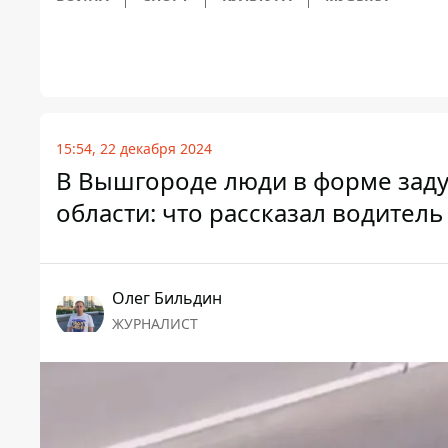
15:54, 22 декабря 2024
В Вышгороде люди в форме заду
области: что рассказал водитель
Олег Бильдин
ЖУРНАЛИСТ