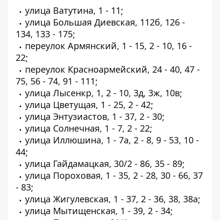
улица Ватутина, 1 - 11;
улица Большая Диевская, 112б, 126 -
134, 133 - 175;
переулок Армянский, 1 - 15, 2 - 10, 16 -
22;
переулок Красноармейский, 24 - 40, 47 -
75, 56 - 74, 91 - 111;
улица Лысенкр, 1, 2 - 10, 3д, 3ж, 10в;
улица Цветущая, 1 - 25, 2 - 42;
улица Энтузиастов, 1 - 37, 2 - 30;
улица Солнечная, 1 - 7, 2 - 22;
улица Иллюшина, 1 - 7а, 2 - 8, 9 - 53, 10 -
44;
улица Гайдамацкая, 30/2 - 86, 35 - 89;
улица Пороховая, 1 - 35, 2 - 28, 30 - 66, 37
- 83;
улица Жигулевская, 1 - 37, 2 - 36, 38, 38а;
улица Мытищенская, 1 - 39, 2 - 34;