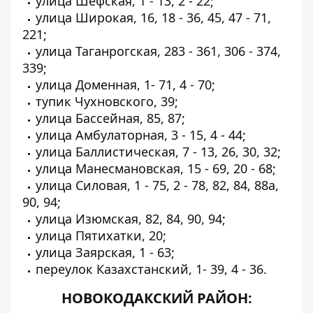
улица Шефская, 1 - 13, 2 - 22;
улица Широкая, 16, 18 - 36, 45, 47 - 71,
221;
улица Таганрогская, 283 - 361, 306 - 374,
339;
улица Доменная, 1- 71, 4 - 70;
тупик Чухновского, 39;
улица Бассейная, 85, 87;
улица Амбулаторная, 3 - 15, 4 - 44;
улица Баллистическая, 7 - 13, 26, 30, 32;
улица Манесмановская, 15 - 69, 20 - 68;
улица Силовая, 1 - 75, 2 - 78, 82, 84, 88а,
90, 94;
улица Изюмская, 82, 84, 90, 94;
улица Пятихатки, 20;
улица Заярская, 1 - 63;
переулок Казахстанский, 1- 39, 4 - 36.
НОВОКОДАКСКИЙ РАЙОН: