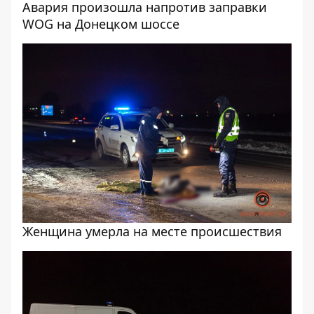
Авария произошла напротив заправки
WOG на Донецком шоссе
Женщина умерла на месте происшествия