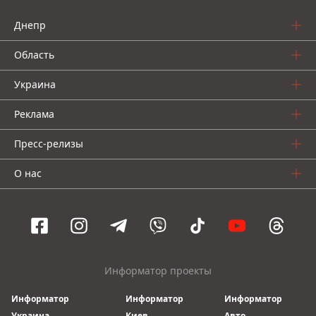
Днепр
Область
Украина
Реклама
Пресс-релизы
О нас
Информатор проекты
Информатор
Информатор
Информатор
Украина
Киев
Авто