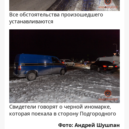
Все обстоятельства произошедшего
устанавливаются
Свидетели говорят о черной иномарке,
которая поехала в сторону Подгородного
Фото: Андрей Шушпан