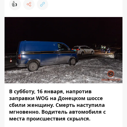
👍
В субботу, 16 января, напротив
заправки WOG на Донецком шоссе
сбили женщину. Смерть наступила
мгновенно. Водитель автомобиля с
места происшествия скрылся.