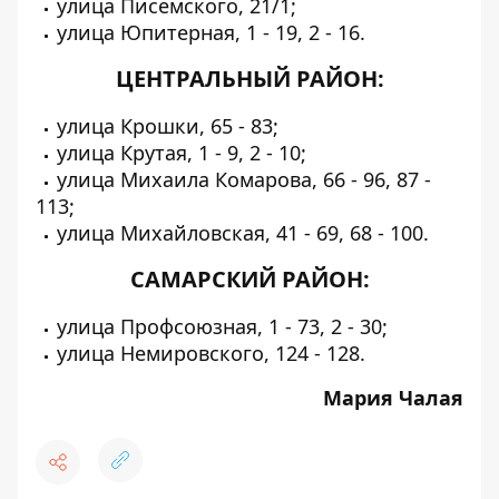
улица Писемского, 21/1;
улица Юпитерная, 1 - 19, 2 - 16.
ЦЕНТРАЛЬНЫЙ РАЙОН:
улица Крошки, 65 - 83;
улица Крутая, 1 - 9, 2 - 10;
улица Михаила Комарова, 66 - 96, 87 -
113;
улица Михайловская, 41 - 69, 68 - 100.
САМАРСКИЙ РАЙОН:
улица Профсоюзная, 1 - 73, 2 - 30;
улица Немировского, 124 - 128.
Мария Чалая