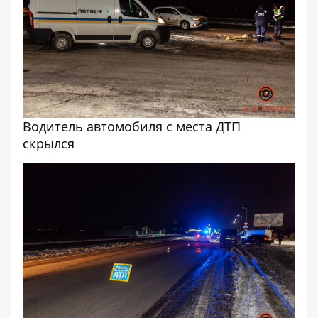
Водитель автомобиля с места ДТП
скрылся