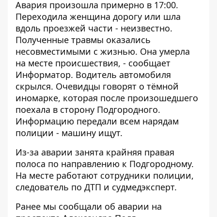
Авария произошла примерно в 17:00.
Переходила женщина дорогу или шла
вдоль проезжей части - неизвестно.
Полученные травмы оказались
несовместимыми с жизнью. Она умерла
на месте происшествия, - сообщает
Информатор
. Водитель автомобиля
скрылся. Очевидцы говорят о тёмной
иномарке, которая после произошедшего
поехала в сторону Подгородного.
Информацию передали всем нарядам
полиции - машину ищут.
Из-за аварии занята крайняя правая
полоса по направлению к Подгородному.
На месте работают сотрудники полиции,
следователь по ДТП и судмедэксперт.
Ранее мы сообщали об аварии на