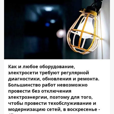
Как и любое оборудование,
электросети требуют регулярной
диагностики, обновления и ремонта.
Большинство работ невозможно
провести без отключения
электроэнергии, поэтому для того,
чтобы провести техобслуживание и
модернизацию сетей, в воскресенье -