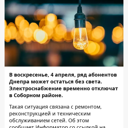
В воскресенье, 4 апреля, ряд абонентов
Днепра может остаться без света.
Электроснабжение временно отключат
в Соборном районе.
Такая ситуация связана с ремонтом,
реконструкцией и техническим
обслуживанием сетей. Об этом
сообщает
Информатор
со ссылкой на