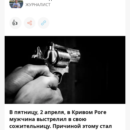
ЖУРНАЛИСТ
👍
В пятницу, 2 апреля, в Кривом Роге
мужчина выстрелил в свою
сожительницу. Причиной этому стал