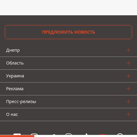
ПРЕДЛОЖИТЬ НОВОСТЬ
Днепр
Область
Украина
Реклама
Пресс-релизы
О нас