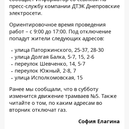
пресс-службу компании ДТЭК Днепровские
электросети.
Ориентировочное время проведения
работ – с 9:00 до 17:00. Под отключение
попадут жители следующих адресов:
улица Паторжинского, 25-37, 28-30
улица Долгая Балка, 5-7, 15, 2-6
переулок Шевченко, 14, 5-7
переулок Южный, 2-8, 7
улица Исполкомовская, 15
Ранее мы сообщали, что
в субботу
изменится движение трамваев №5
. Также
читайте о том,
по каким адресам во
вторник отключат газ
.
София Елагина