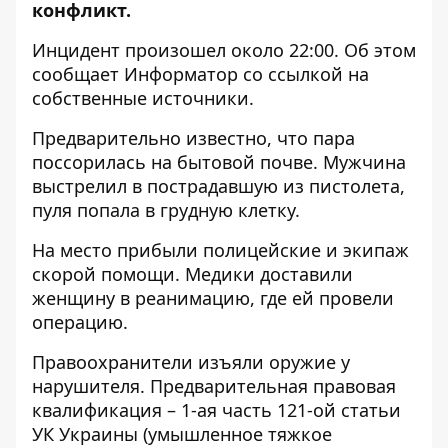
конфликт.
Инцидент произошел около 22:00. Об этом
сообщает
Информатор
со ссылкой на
собственные источники.
Предварительно известно, что пара
поссорилась на бытовой почве. Мужчина
выстрелил в пострадавшую из пистолета,
пуля попала в грудную клетку.
На место прибыли полицейские и экипаж
скорой помощи. Медики доставили
женщину в реанимацию, где ей провели
операцию.
Правоохранители изъяли оружие у
нарушителя. Предварительная правовая
квалификация – 1-ая часть 121-ой статьи
УК Украины (умышленное тяжкое