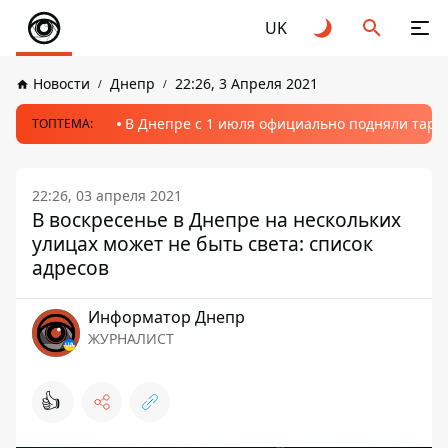
UK
Новости
Днепр
22:26, 3 Апреля 2021
В Днепре с 1 июля официально подняли тариф
ТОПТЕМА:
22:26, 03 апреля 2021
В воскресенье в Днепре на нескольких
улицах может не быть света: список
адресов
Информатор Днепр
ЖУРНАЛИСТ
👍