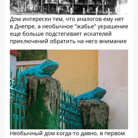
Дом интересен тем, что аналогов ему нет
в Днепре, а необычное "жабье" украшение
еще больше подстегивает искателей
приключений обратить на него внимание
Необычный дом когда-то давно, в первом