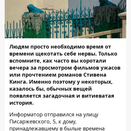
Людям просто необходимо время от
времени щекотать себе нервы. Только
вспомните, как часто вы коротали
вечера за просмотром фильмов ужасов
или прочтением романов Стивена
Кинга. Именно поэтому у некоторых,
казалось бы, обычных вещей
появляется загадочная и витиеватая
история.
Информатор
отправился на улицу
Писаржевского, 5, к дому,
принадлежавшему в былые времена