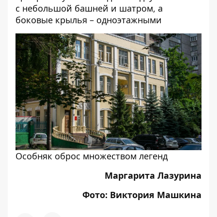
с небольшой башней и шатром, а
боковые крылья – одноэтажными
Особняк оброс множеством легенд
Маргарита Лазурина
Фото: Виктория Машкина