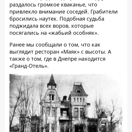
раздалось громкое кваканье, что
привлекло внимание соседей. Грабители
бросились наутек. Подобная судьба
поджидала всех воров, которые
посягались на «жабьий особняк».
Ранее мы сообщали о том, что как
выглядит
ресторан «Маяк» с высоты
. А
также о том, где
в Днепре находится
«Гранд-Отель»
.