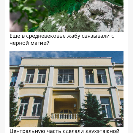
Еще в средневековье жабу связывали с
черной магией
Центральную часть сделали двухэтажной