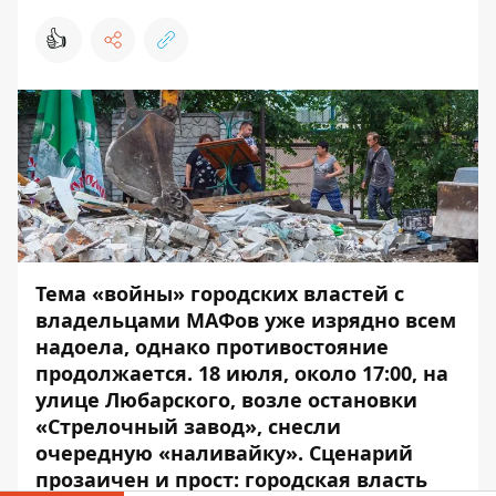
👍
Тема «войны» городских властей с
владельцами МАФов уже изрядно всем
надоела, однако противостояние
продолжается. 18 июля, около 17:00, на
улице Любарского, возле остановки
«Стрелочный завод», снесли
очередную «наливайку». Сценарий
прозаичен и прост: городская власть