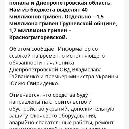
попала и Днепропетровская область.
Нам из бюджета выделят 40
миллионов гривен. Отдельно – 1,5
миллиона гривен Грушевской общине,
1,7 миллиона гривен –
Красногригоревской.
Об этом сообщает Информатор со
ссылкой на временно
исполняющего
обязанности начальника
Днепропетровской ОВД Владислава
Гайваненко
и
премьер-министра Украины
Юлию Свириденко
.
Отмечается, что средства будут
направлены на строительство и
обустройство укрытий, дополнительную
защиту ключевого оборудования,
аварийно-спасательные работы, ремонт