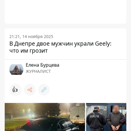
21:21, 14 ноября 2025
В Днепре двое мужчин украли Geely:
что им грозит
Елена Бурцева
ЖУРНАЛИСТ
👍