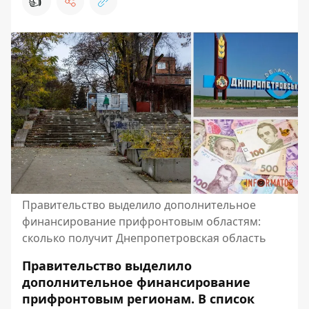
👍
Правительство выделило дополнительное
финансирование прифронтовым областям:
сколько получит Днепропетровская область
Правительство выделило
дополнительное финансирование
прифронтовым регионам. В список