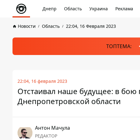
Днепр
Область
Украина
Реклама
Новости
Область
22:04, 16 Февраля 2023
ТОПТЕМА:
22:04, 16 февраля 2023
Отстаивал наше будущее: в бою 
Днепропетровской области
Антон Мачула
РЕДАКТОР