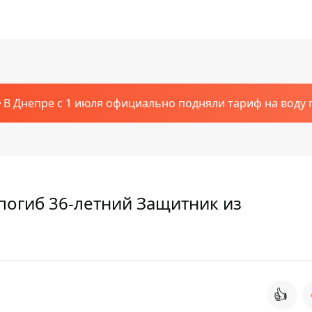
В Днепре с 1 июля официально подняли тариф на воду п
погиб 36-летний Защитник из
👍