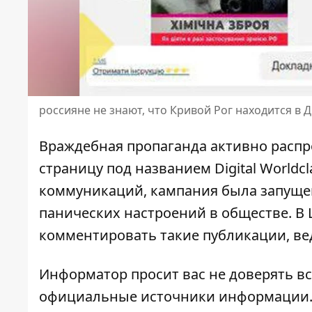
россияне не знают, что Кривой Рог находится в
Враждебная пропаганда активно распр
страницу под названием Digital Worldc
коммуникаций, кампания была запущен
панических настроений в обществе. В 
комментировать такие публикации, ве
Информатор просит вас не доверять вс
официальные источники информации