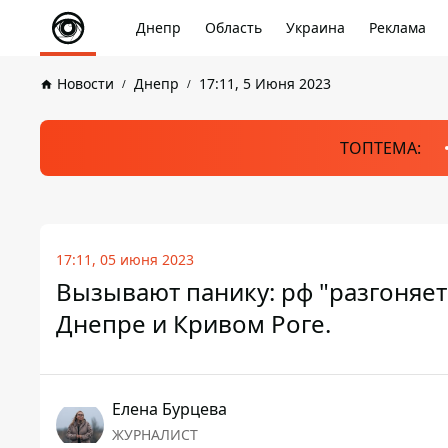
Днепр
Область
Украина
Реклама
Новости
Днепр
17:11, 5 Июня 2023
ТОПТЕМА:
17:11, 05 июня 2023
Вызывают панику: рф "разгоняет
Днепре и Кривом Роге.
Елена Бурцева
ЖУРНАЛИСТ