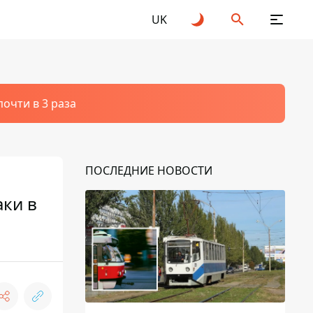
UK
очти в 3 раза
ПОСЛЕДНИЕ НОВОСТИ
аки в