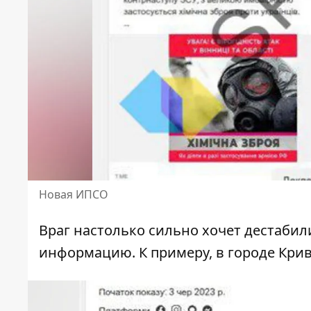
Новая ИПСО
Враг настолько сильно хочет дестаби
информацию. К примеру, в городе Криво