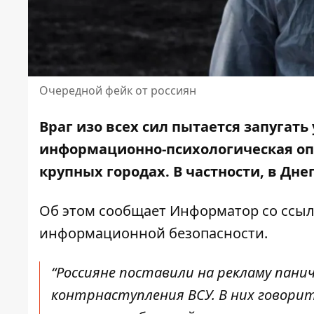
Очередной фейк от россиян
Враг изо всех сил пытается запугать
информационно-психологическая оп
крупных городах. В частности, в Дне
Об этом сообщает Информатор со ссыл
информационной безопасности.
“Россияне поставили на рекламу пани
контрнаступления ВСУ. В них говорит