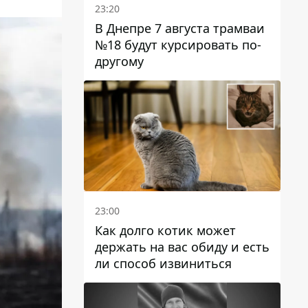
23:20
В Днепре 7 августа трамваи
№18 будут курсировать по-
другому
23:00
Как долго котик может
держать на вас обиду и есть
ли способ извиниться