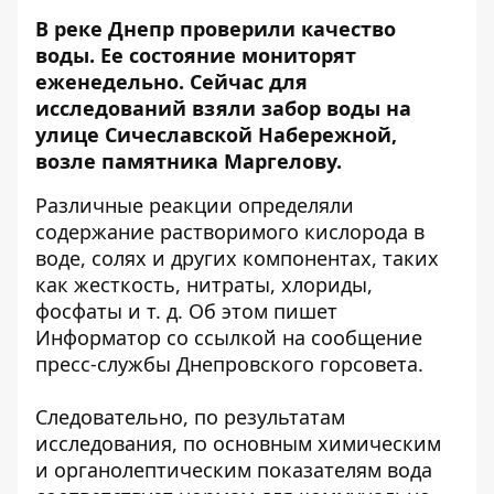
В реке Днепр проверили качество
воды. Ее состояние мониторят
еженедельно. Сейчас для
исследований
взяли забор воды на
улице
Сичеславской Набережной,
возле памятника Маргелову.
Различные реакции определяли
содержание растворимого кислорода в
воде, солях и других компонентах, таких
как жесткость, нитраты, хлориды,
фосфаты и т. д. Об этом пишет
Информатор со ссылкой на сообщение
пресс-службы Днепровского горсовета.
Следовательно, по результатам
исследования, по основным химическим
и органолептическим показателям вода