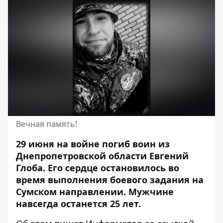
Вечная память!
29 июня на войне погиб воин из
Днепропетровской области Евгений
Глоба. Его сердце остановилось во
время выполнения боевого задания на
Сумском направлении.
Мужчине
навсегда останется 25 лет.