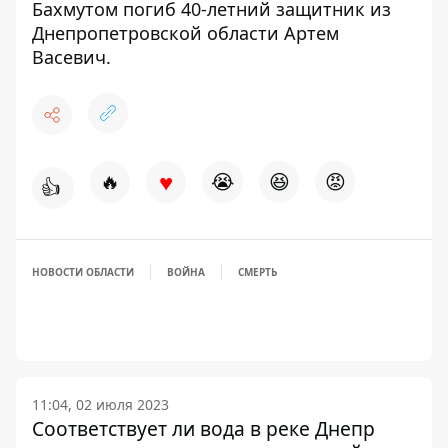
Бахмутом погиб 40-летний защитник
из
Днепропетровской области Артем
Васевич.
♥
🔥
😭
😆
😡
👍
НОВОСТИ ОБЛАСТИ
ВОЙНА
СМЕРТЬ
11:04, 02 июля 2023
Соответствует ли вода в реке Днепр