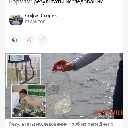
нормам: результаты исследований
София Скорик
РЕДАКТОР
👍
Результаты исследования проб из реки Днепр