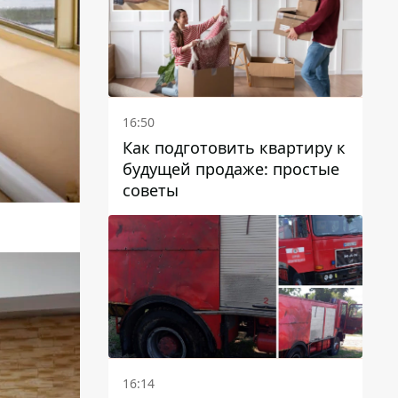
16:50
Как подготовить квартиру к
будущей продаже: простые
советы
16:14