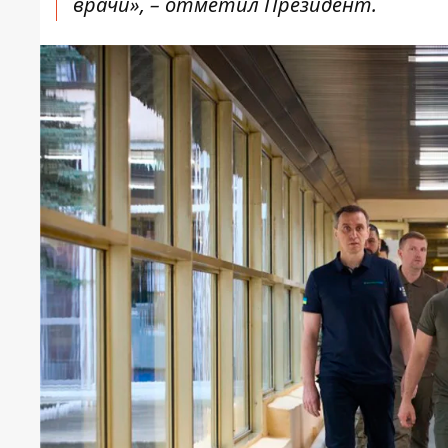
врачи», – отметил Президент.