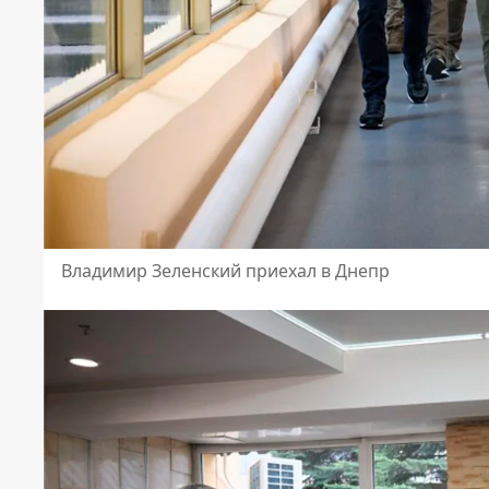
Владимир Зеленский приехал в Днепр