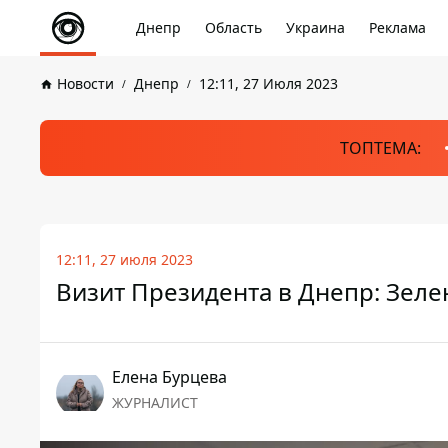
Днепр
Область
Украина
Реклама
Новости
Днепр
12:11, 27 Июля 2023
ТОПТЕМА:
12:11, 27 июля 2023
Визит Президента в Днепр: Зел
Елена Бурцева
ЖУРНАЛИСТ