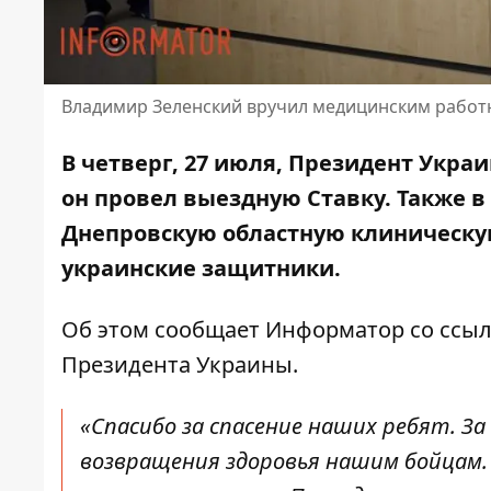
Владимир Зеленский вручил медицинским работ
В четверг, 27 июля, Президент Укр
он провел выездную Ставку
. Также 
Днепровскую областную клиническу
украинские защитники.
Об этом сообщает Информатор со ссы
Президента Украины
.
«Спасибо за спасение наших ребят. За
возвращения здоровья нашим бойцам. 