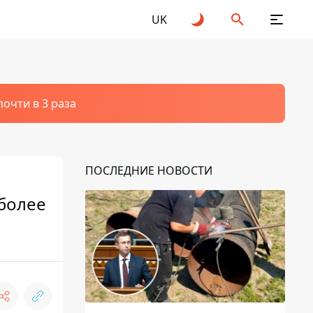
UK
очти в 3 раза
ПОСЛЕДНИЕ НОВОСТИ
более