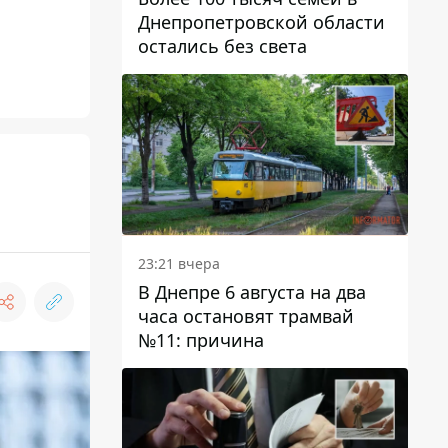
Днепропетровской области
остались без света
23:21 вчера
В Днепре 6 августа на два
часа остановят трамвай
№11: причина