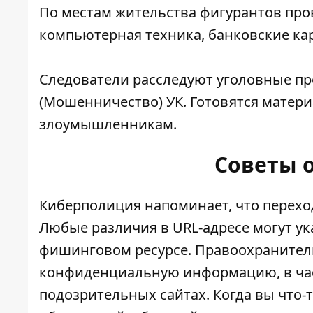
По местам жительства фигурантов пр
компьютерная техника, банковские ка
Следователи расследуют уголовные про
(Мошенничество) УК. Готовятся матер
злоумышленникам.
Советы 
Киберполиция напоминает, что перехо
Любые различия в URL-адресе могут ука
фишинговом ресурсе. Правоохранител
конфиденциальную информацию, в час
подозрительных сайтах. Когда вы что-