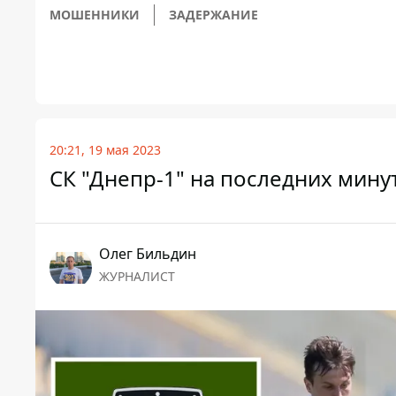
МОШЕННИКИ
ЗАДЕРЖАНИЕ
20:21, 19 мая 2023
СК "Днепр-1" на последних мину
Олег Бильдин
ЖУРНАЛИСТ