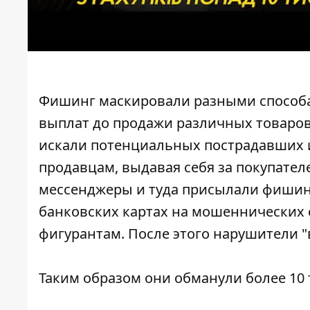
Фишинг маскировали разными способ
выплат до продажи различных товаров
искали потенциальных пострадавших 
продавцам, выдавая себя за покупател
мессенджеры и туда присылали фиши
банковских картах на мошеннических 
фигурантам. После этого нарушители 
Таким образом они обманули более 10