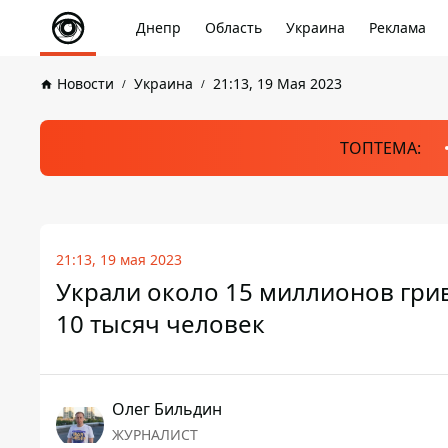
Днепр
Область
Украина
Реклама
Новости
Украина
21:13, 19 Мая 2023
ТОПТЕМА:
21:13, 19 мая 2023
Украли около 15 миллионов гри
10 тысяч человек
Олег Бильдин
ЖУРНАЛИСТ