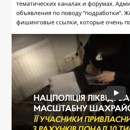
тематических каналах и форумах. Адм
объявления по поводу “подработки”. 
фишинговые ссылки, которые очень п
Play