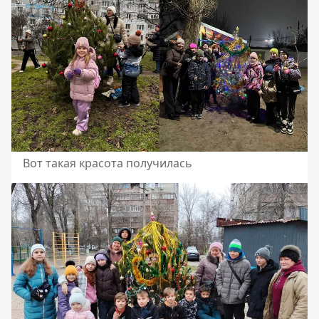
Вот такая красота получилась