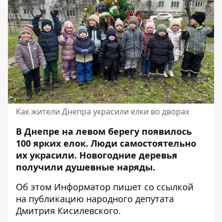
Как жители Днепра украсили елки во дворах
В Днепре на левом берегу появилось
100 ярких елок. Люди самостоятельно
их украсили. Новогодние деревья
получили душевные наряды.
Об этом Информатор пишет со ссылкой
на публикацию
народного депутата
Дмитрия Кисилевского.