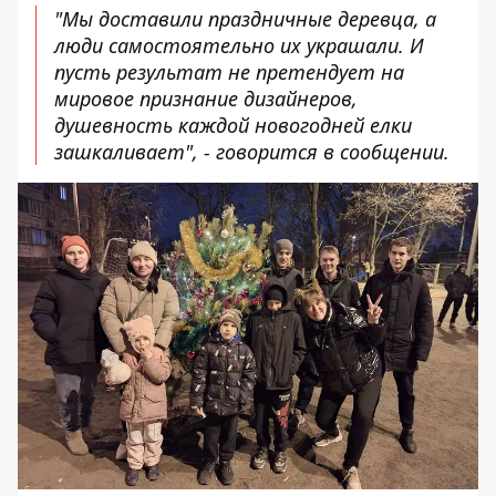
"Мы доставили праздничные деревца, а
люди самостоятельно их украшали. И
пусть результат не претендует на
мировое признание дизайнеров,
душевность каждой новогодней елки
зашкаливает", - говорится в сообщении.