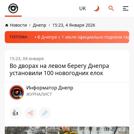
UK
Новости
Днепр
15:23, 4 Января 2026
В Днепре с 1 июля официально подняли тариф
ТОПТЕМА:
15:23, 04 января
Во дворах на левом берегу Днепра
установили 100 новогодних елок
Информатор Днепр
ЖУРНАЛИСТ
👍