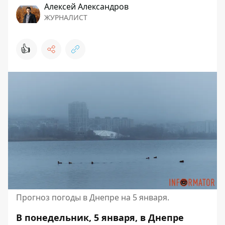
Алексей Александров
ЖУРНАЛИСТ
👍
Прогноз погоды в Днепре на 5 января.
В понедельник, 5 января, в Днепре