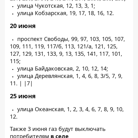
улица Чукотская, 12, 13, 3, 1;
улица Кобзарская, 19, 17, 18, 16, 12.
20 июня
проспект Свободы, 99, 97, 103, 105, 107,
109, 111, 119, 117/б, 113, 121/а, 121, 125,
127, 129, 131, 133, 9, 13, 135, 141, 117, 101,
115;
улица Байдаковская, 2, 10, 12, 14;
улица Деревлянская, 1, 4, 6, 8, 3/5, 7, 9,
11. | |7|
25 июня
улица Океанская, 1, 2, 3, 4, 6, 7, 8, 9, 10,
12.
Также 3 июня газ будут выключать
потребителям
в селе