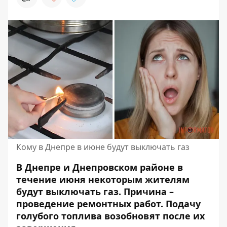
Кому в Днепре в июне будут выключать газ
В Днепре и Днепровском районе в
течение июня некоторым жителям
будут выключать газ. Причина –
проведение ремонтных работ. Подачу
голубого топлива возобновят после их