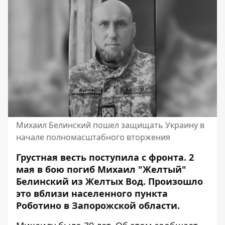
Михаил Белинский пошел защищать Украину в
начале полномасштабного вторжения
Грустная весть поступила с фронта. 2
мая в бою погиб Михаил "Желтый"
Белинский из Желтых Вод. Произошло
это вблизи населенного пункта
Роботино в Запорожской области.