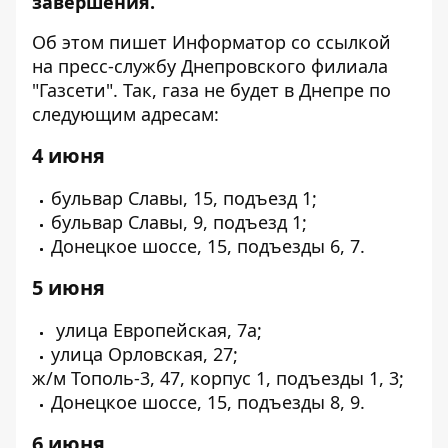
завершения.
Об этом пишет Информатор со ссылкой
на пресс-службу Днепровского филиала
"Газсети". Так, газа не будет в Днепре по
следующим адресам:
4 июня
бульвар Славы, 15, подъезд 1;
бульвар Славы, 9, подъезд 1;
Донецкое шоссе, 15, подъезды 6, 7.
5 июня
улица Европейская, 7а;
улица Орловская, 27;
ж/м Тополь-3, 47, корпус 1, подъезды 1, 3;
Донецкое шоссе, 15, подъезды 8, 9.
6 июня