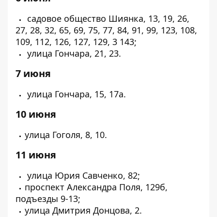
садовое общество Шиянка, 13, 19, 26,
27, 28, 32, 65, 69, 75, 77, 84, 91, 99, 123, 108,
109, 112, 126, 127, 129, 3 143;
улица Гончара, 21, 23.
7 июня
улица Гончара, 15, 17а.
10 июня
улица Гоголя, 8, 10.
11 июня
улица Юрия Савченко, 82;
проспект Александра Поля, 129б,
подъезды 9-13;
улица Дмитрия Донцова, 2.