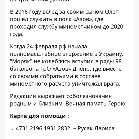
В 2016 году вслед за своим сыном Олег
пошел служить в полк «Азов», где
проходил службу минометчиком до 2020
года.
Когда 24 февраля рф начала
полномасштабное вторжение в Украину,
"Моряк" не колеблясь вступил в ряды 98
батальона ТрО «Азов» Днепр, где вместе
со своими собратьями в составе
минометного расчета уничтожал врага.
Редакция выражает соболезнования
родным и близким. Вечная память Герою.
Карта для помощи :
4731 2196 1931 2832 – Русак Лариса