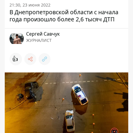
21:30, 23 июня 2022
В Днепропетровской области с начала
года произошло более 2,6 тысяч ДТП
Сергей Савчук
ЖУРНАЛИСТ
👍