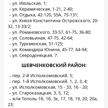
ул. Июльская, 1;
ул. Керамическая, 1-21, 2-40;
ул. Отдыха, 42-120, 55А, 75-131;
ул. Князя Константина Острожского, 20-
32, 13-33/2;
ул. Романовского, 33-57, 61-75, 36-80;
ул. Соловьиная, 47-75, 42-64;
ул. Туркменская, 51-125;
ул. Командира Юнина, 45-77, 64-94;
ул. Сееродонецкая, 7.
ШЕВЧЕНКОВСКИЙ РАЙОН:
пер. 2-й Исполкомовский, 5;
пер. 1-й Исполкомовский, 1, 2, 3, 4;
ул. Исполкомовская, 15 - 33, 16 - 20;
ул. Староказацкая, 3, 5, 12;
ж/м Тополь-1б, 1б, 3к, 17, 18, 19, 20, 20а,
23;