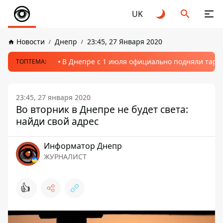
UK
Новости
Днепр
23:45, 27 Января 2020
В Днепре с 1 июля официально подняли тариф
ТОПТЕМА:
23:45, 27 января 2020
Во вторник в Днепре не будет света:
найди свой адрес
Информатор Днепр
ЖУРНАЛИСТ
👍