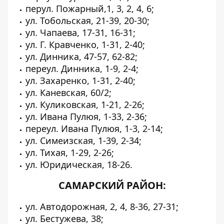
перул. Пожарный,1, 3, 2, 4, 6;
ул. Тобольская, 21-39, 20-30;
ул. Чапаева, 17-31, 16-31;
ул. Г. Кравченко, 1-31, 2-40;
ул. Динника, 47-57, 62-82;
переул. Динника, 1-9, 2-4;
ул. Захаренко, 1-31, 2-40;
ул. Каневская, 60/2;
ул. Куликовская, 1-21, 2-26;
ул. Ивана Пулюя, 1-33, 2-36;
переул. Ивана Пулюя, 1-3, 2-14;
ул. Симеизская, 1-39, 2-34;
ул. Тихая, 1-29, 2-26;
ул. Юридическая, 18-26.
САМАРСКИЙ РАЙОН:
ул. Автодорожная, 2, 4, 8-36, 27-31;
ул. Бестужева, 38;