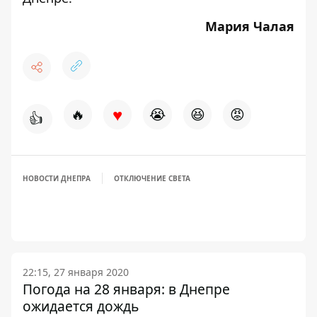
Мария Чалая
♥
🔥
😭
😆
😡
👍
НОВОСТИ ДНЕПРА
ОТКЛЮЧЕНИЕ СВЕТА
22:15, 27 января 2020
Погода на 28 января: в Днепре
ожидается дождь