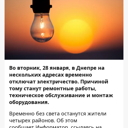
Во вторник, 28 января, в Днепре на
нескольких адресах временно
отключат электричество. Причиной
тому станут ремонтные работы,
техническое обслуживание и монтаж
оборудования.
Временно без света останутся жители
четырех районов. Об этом
сообщает
Информатор
, ссылаясь на