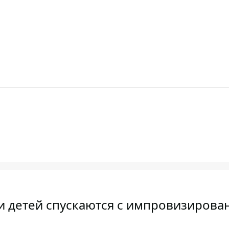
ки детей спускаются с импровизирова