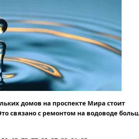
ольких домов на проспекте Мира стоит
Это связано с ремонтом на водоводе боль