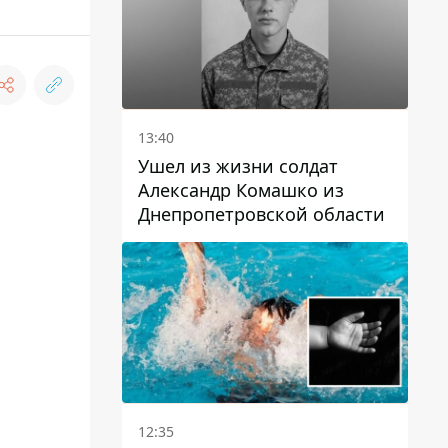
13:40
Ушел из жизни солдат
Александр Комашко из
Днепропетровской области
12:35