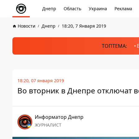
Днепр
Область
Украина
Реклама
Новости
Днепр
18:20, 7 Января 2019
ТОПТЕМА:
18:20, 07 января 2019
Во вторник в Днепре отключат в
Информатор Днепр
ЖУРНАЛИСТ