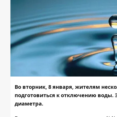
Во вторник, 8 января, жителям неск
подготовиться к отключению воды. 
диаметра.