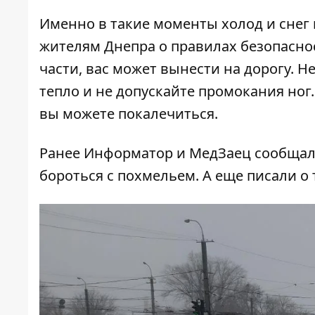
Именно в такие моменты холод и снег
жителям Днепра о правилах безопаснос
части, вас может вынести на дорогу. Н
тепло и не допускайте промокания ног. 
вы можете покалечиться.
Ранее Информатор и МедЗаец сообщал
бороться с
похмельем
. А еще писали о