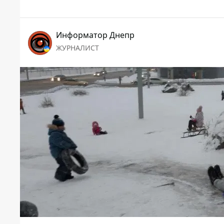
Информатор Днепр
ЖУРНАЛИСТ