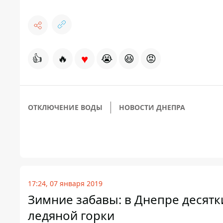
♥
👍
🔥
😭
😆
😡
ОТКЛЮЧЕНИЕ ВОДЫ
НОВОСТИ ДНЕПРА
17:24, 07 января 2019
Зимние забавы: в Днепре десят
ледяной горки