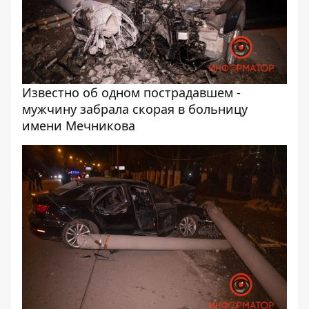
Известно об одном пострадавшем -
мужчину забрала скорая в больницу
имени Мечникова