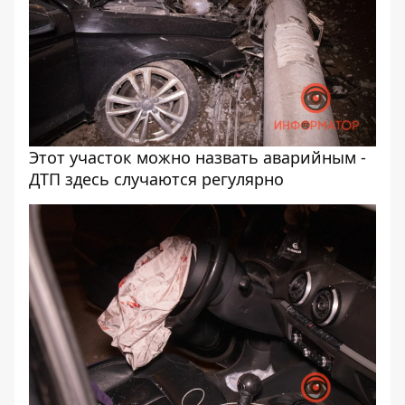
Этот участок можно назвать аварийным -
ДТП здесь случаются регулярно