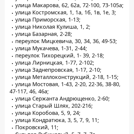
улица Макарова, 62, 62а, 72-100, 73-105а;
улица Костромская, 1, 1а, 1б, 1в, 1е, 3;
улица Приморская, 1-13;
улица Николая Кулиша, 1, 2;
улица Базарная, 2-28;
переулок Мицкевича, 30, 34, 36, 49-53;
улица Мукачева, 1-31, 2-44;
переулок Тихорецкий, 1- 39, 2-18;
улица Лирницкая, 1-77, 2-102;
улица Заднепровская, 1-17, 2-10;
улица Металлоконструкций, 2-18, 1-15;
улица Мостовая, 1-43, 2-20, 22-36, 38-80,
47-117, 46, 46а;
улица Сержанта Андрющенко, 2-60;
улица Старый Шлях, 202-216;
улица Коробова, 5, 9, 24;
улица Кондратюка, 3, 5, 7, 9, 11;
Покровский, 11;