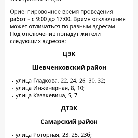
Ориентировочное время проведения
работ – с 9:00 до 17:00. Время отключения
может отличаться по разным адресам.
Под отключение попадут жители
следующих адресов:
ЦЭК
Шевченковский район
улица Гладкова, 22, 24, 26, 30, 32;
улица Инженерная, 8, 10;
улица Казакевича, 5, 7.
ДТЭК
Самарский район
улица Роторная, 23, 25, 23б;