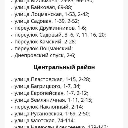
улица Мильмана, 25-85, 66-150;
улица Байковая, 69-88;
улица Лоцманская, 1-53, 2-42;
улица Садовая, 1-39, 2-52;
переулок Дружинников, 1-6;
переулок Садовый, 3, 6, 7, 11, 16, 20;
переулок Камский, 2-28;
переулок Лоцманский;
Днепровский спуск, 2-6;
Центральный район
улица Пластовская, 1-15, 2-28;
улица Багрицкого, 1-7, 34;
улица Европейская, 1-7, 2-12;
улица Земляничная, 1-11, 2-15;
переулок Наклонный, 2-14;
улица Русановская, 1-69, 2-50;
улица Флотская, 74-114;
улица Надежды Алексеенко, 129-143;