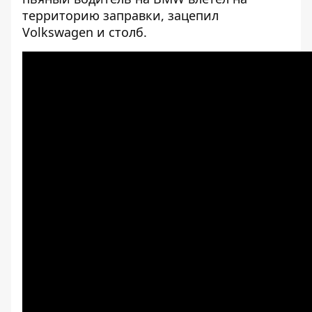
территорию заправки, зацепил
Volkswagen и столб
.