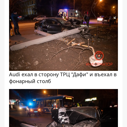
Audi ехал в сторону ТРЦ "Дафи" и въехал в
фонарный столб