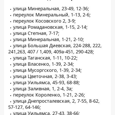
улица Минеральная, 23-49, 12-36;
переулок Минеральный, 1-13, 2-6;
переулок Косовского 2, 3-9;
улица Ромадановская, 1-15, 2-14;
улица Степная, 7-17;
улица Минеральная, 1-21, 2-10;
улица Большая Диевская, 224-288, 222,
241,263, 407 / 1,409, 409а-451, 290-428;
улица Таганская, 1-11, 10-22;
улица Власенко, 1-39, 2-34;
улица Мусоргского, 1-39, 2-34;
улица Цветочная, 2-38, 3-43;
улица Уильямса, 45-93, 68-88;
улица Заливная, 1, 2-4, 3а;
переулок Короленко, 1-21, 2-26;
улица Днепросталевская, 2, 7-55, 8-62,
57-127, 64-146;
улица Уильямса, 27-43, 38-66;