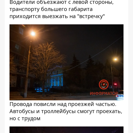
Водители объезжают с левой стороны,
транспорту большего габарита
приходится выезжать на "встречку"
Провода повисли над проезжей частью.
Автобусы и троллейбусы смогут проехать,
но с трудом