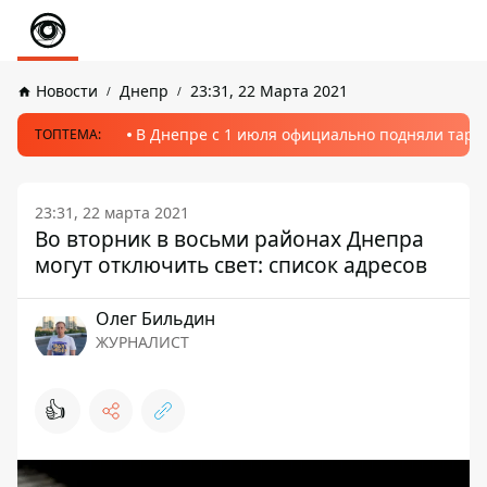
Новости
Днепр
23:31, 22 Марта 2021
В Днепре с 1 июля официально подняли тариф
ТОПТЕМА:
23:31, 22 марта 2021
Во вторник в восьми районах Днепра
могут отключить свет: список адресов
Олег Бильдин
ЖУРНАЛИСТ
👍