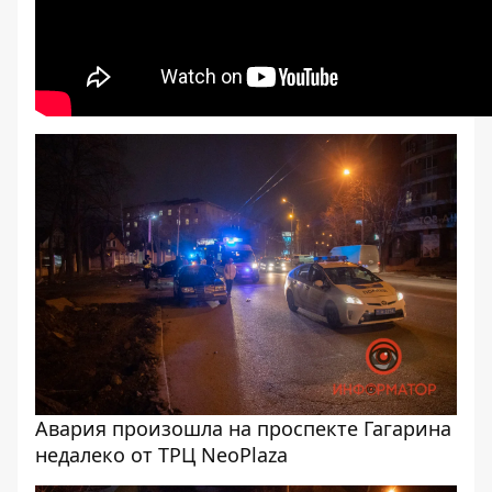
Авария произошла на проспекте Гагарина
недалеко от ТРЦ NeoPlaza