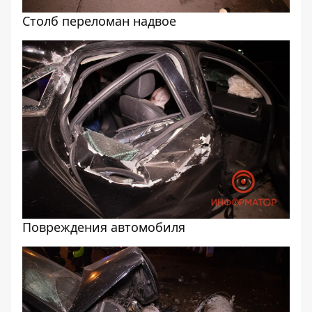
Столб переломан надвое
Повреждения автомобиля