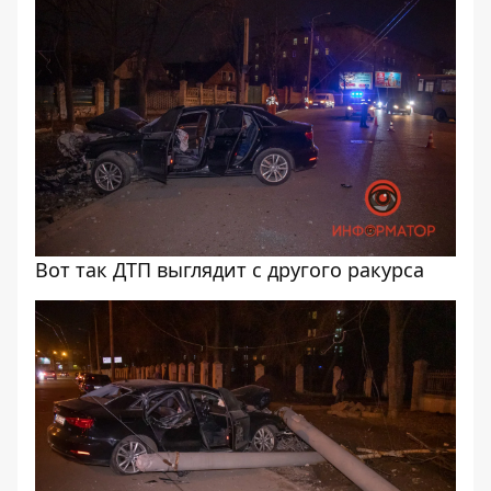
Вот так ДТП выглядит с другого ракурса