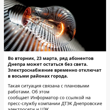
Во вторник, 23 марта, ряд абонентов
Днепра может остаться без света.
Электроснабжение временно отключат
в восьми районах города.
Такая ситуация связана с плановыми
работами. Об этом
сообщает
Информатор
со ссылкой на
пресс-службу компании ДТЭК Днепровские
электросети и ЦЭК.