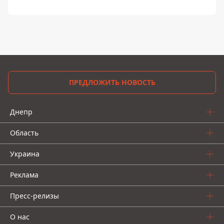
ПРЕДЛОЖИТЬ НОВОСТЬ
Днепр
Область
Украина
Реклама
Пресс-релизы
О нас