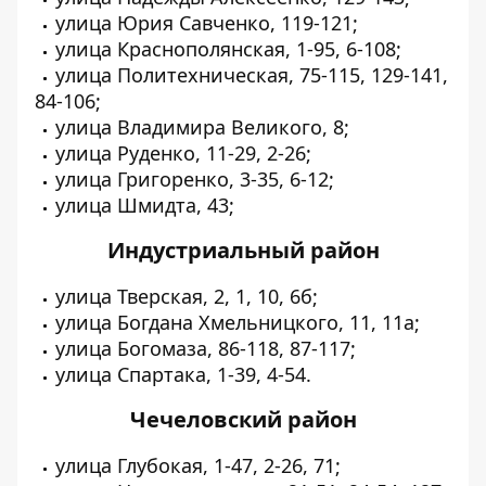
улица Юрия Савченко, 119-121;
улица Краснополянская, 1-95, 6-108;
улица Политехническая, 75-115, 129-141,
84-106;
улица Владимира Великого, 8;
улица Руденко, 11-29, 2-26;
улица Григоренко, 3-35, 6-12;
улица Шмидта, 43;
Индустриальный район
улица Тверская, 2, 1, 10, 6б;
улица Богдана Хмельницкого, 11, 11а;
улица Богомаза, 86-118, 87-117;
улица Спартака, 1-39, 4-54.
Чечеловский район
улица Глубокая, 1-47, 2-26, 71;