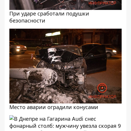
При ударе сработали подушки
безопасности
Место аварии оградили конусами