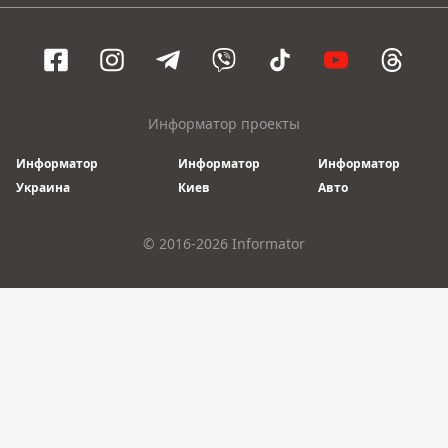
Информатор проекты
Информатор
Информатор
Информатор
Украина
Киев
Авто
© 2016-2026 Informator