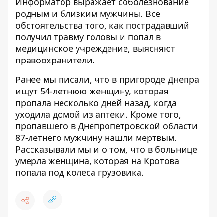
Информатор выражает соболезнование
родным и близким мужчины. Все
обстоятельства того, как пострадавший
получил травму головы и попал в
медицинское учреждение, выясняют
правоохранители.
Ранее мы писали, что в пригороде Днепра
ищут 54-летнюю женщину, которая
пропала несколько дней назад
, когда
уходила домой из аптеки. Кроме того,
пропавшего в Днепропетровской области
87-летнего мужчину нашли мертвым
.
Рассказывали мы и о том, что
в больнице
умерла женщина, которая на Кротова
попала под колеса грузовика
.