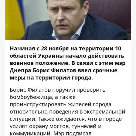
Начиная с
28 ноября на территории 10
областей Украины начало действовать
военное положение.
В связи с этим мэр
Днепра Борис Филатов ввел срочные
меры на территории города.
Борис Филатов поручил проверить
бомбоубежища, а также
проинструктировать жителей города
относительно поведения в экстремальной
ситуации. Также ожидается, что в городе
усилят охрану мостов, туннелей и
коммуникаций. Мэр подписал