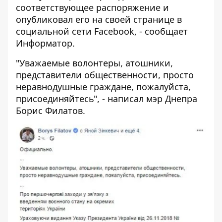
соответствующее распоряжение и
опубликовал его на своей странице в
социальной сети Facebook, - сообщает
Информатор
.
"Уважаемые волонтеры, атошники,
представители общественности, просто
неравнодушные граждане, пожалуйста,
присоединяйтесь", - написал мэр Днепра
Борис Филатов.