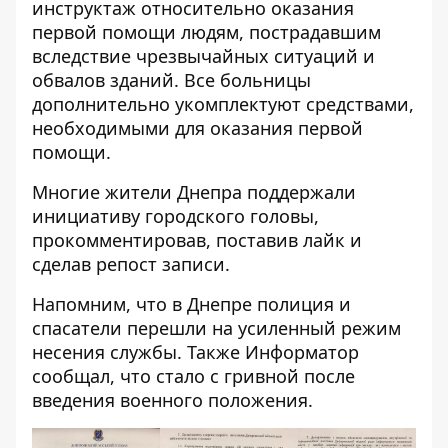
инструктаж относительно оказания
первой помощи людям, пострадавшим
вследствие чрезвычайных ситуаций и
обвалов зданий. Все больницы
дополнительно укомплектуют средствами,
необходимыми для оказания первой
помощи.
Многие жители Днепра поддержали
инициативу городского головы,
прокомментировав, поставив лайк и
сделав репост записи.
Напомним, что
в Днепре полиция и
спасатели перешли на усиленный режим
несения службы
. Также Информатор
сообщал,
что стало с гривной после
введения военного положения
.