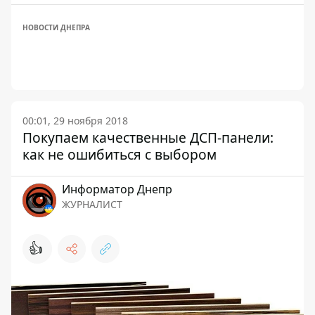
НОВОСТИ ДНЕПРА
00:01, 29 ноября 2018
Покупаем качественные ДСП-панели:
как не ошибиться с выбором
Информатор Днепр
ЖУРНАЛИСТ
👍