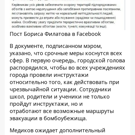
Пост Бориса Филатова в Facebook
В документе, подписанном мэром,
указано, что срочные меры коснутся всех
сфер. В первую очередь, городской голова
распорядился, чтобы во всех учреждениях
города провели инструктажи
относительно того, как действовать при
чрезвычайной ситуации. Сотрудники
школ, родители и ученики не только
пройдут инструктажи, но и
отработают все возможные маршруты
эвакуации в бомбоубежища.
Медиков ожидает дополнительный