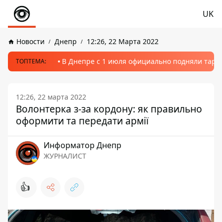
UK
Новости
Днепр
12:26, 22 Марта 2022
В Днепре с 1 июля официально подняли тариф
ТОПТЕМА:
12:26, 22 марта 2022
Волонтерка з-за кордону: як правильно
оформити та передати армії
Информатор Днепр
ЖУРНАЛИСТ
👍