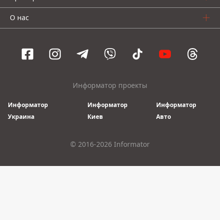
О нас
Информатор проекты
Информатор
Информатор
Информатор
Украина
Киев
Авто
© 2016-2026 Informator