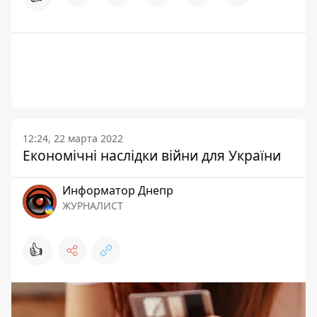
12:24, 22 марта 2022
Економічні наслідки війни для України
Информатор Днепр
ЖУРНАЛИСТ
👍