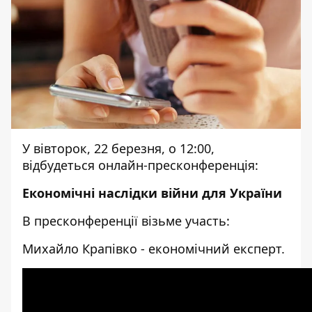
У вівторок, 22 березня, о 12:00,
відбудеться онлайн-пресконференція:
Економічні наслідки війни для України
В пресконференції візьме участь:
Михайло Крапівко - економічний експерт.