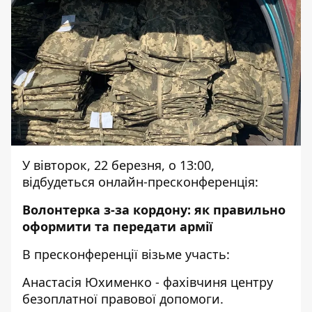
У вівторок, 22 березня, о 13:00,
відбудеться онлайн-пресконференція:
Волонтерка з-за кордону: як правильно
оформити та передати армії
В пресконференції візьме участь:
Анастасія Юхименко - фахівчиня центру
безоплатної правової допомоги.