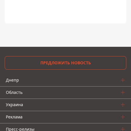
ПРЕДЛОЖИТЬ НОВОСТЬ
Днепр
Область
Украина
Реклама
Пресс-релизы