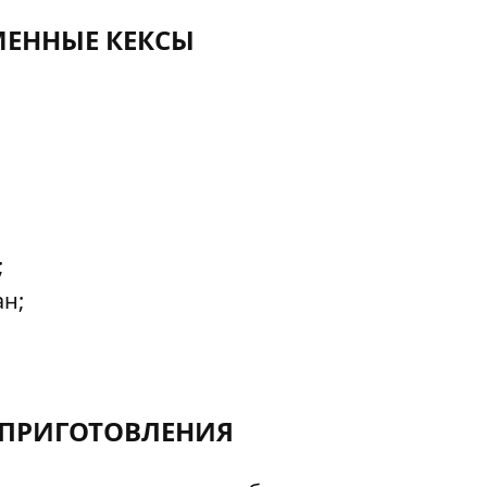
ЕННЫЕ КЕКСЫ
;
ан;
ПРИГОТОВЛЕНИЯ