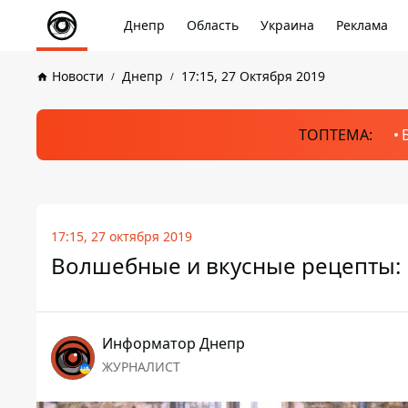
Днепр
Область
Украина
Реклама
Новости
Днепр
17:15, 27 Октября 2019
ТОПТЕМА:
17:15, 27 октября 2019
Волшебные и вкусные рецепты: 
Информатор Днепр
ЖУРНАЛИСТ