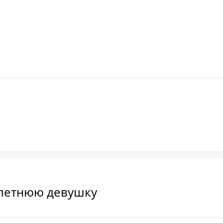
летнюю девушку