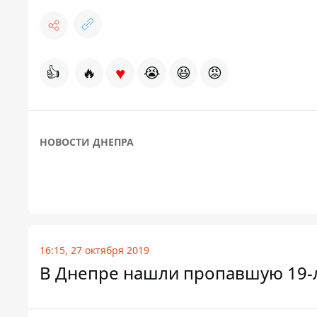
♥
👍
🔥
😭
😆
😡
НОВОСТИ ДНЕПРА
16:15, 27 октября 2019
В Днепре нашли пропавшую 19-