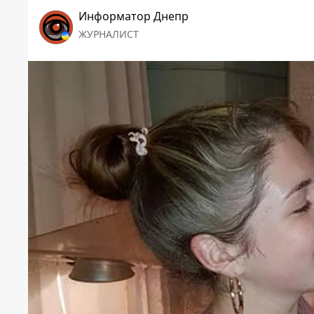
Информатор Днепр
ЖУРНАЛИСТ