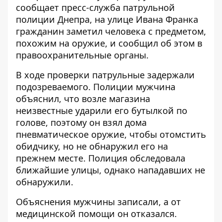
сообщает пресс-служба патрульной
полиции Днепра, на улице Ивана Франка
гражданин заметил человека с предметом,
похожим на оружие, и сообщил об этом в
правоохранительные органы.
В ходе проверки патрульные задержали
подозреваемого. Полиции мужчина
объяснил, что возле магазина
неизвестные ударили его бутылкой по
голове, поэтому он взял дома
пневматическое оружие, чтобы отомстить
обидчику, но не обнаружил его на
прежнем месте. Полиция обследовала
ближайшие улицы, однако нападавших не
обнаружили.
Объяснения мужчины записали, а от
медицинской помощи он отказался.