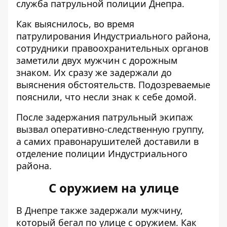
служба патрульной полиции Днепра.
Как выяснилось, во время
патрулирования Индустриального района,
сотрудники правоохранительных органов
заметили двух мужчин с дорожным
знаком. Их сразу же задержали до
выяснения обстоятельств. Подозреваемые
пояснили, что несли знак к себе домой.
После задержания патрульный экипаж
вызвал оперативно-следственную группу,
а самих правонарушителей доставили в
отделение полиции Индустриального
района.
С оружием на улице
В Днепре также задержали мужчину,
который бегал по улице с оружием. Как