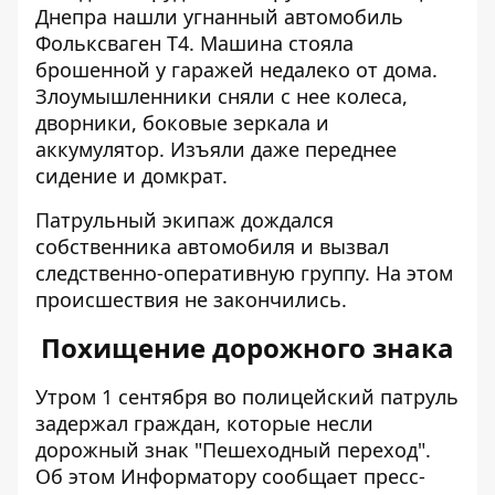
Днепра нашли угнанный автомобиль
Фольксваген Т4. Машина стояла
брошенной у гаражей недалеко от дома.
Злоумышленники сняли с нее колеса,
дворники, боковые зеркала и
аккумулятор. Изъяли даже переднее
сидение и домкрат.
Патрульный экипаж дождался
собственника автомобиля и вызвал
следственно-оперативную группу. На этом
происшествия не закончились.
Похищение дорожного знака
Утром 1 сентября во полицейский патруль
задержал граждан, которые несли
дорожный знак "Пешеходный переход".
Об этом
Информатору
сообщает пресс-