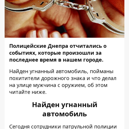
Полицейские Днепра отчитались о
событиях, которые произошли за
последнее время в нашем городе.
Найден угнанный автомобиль, пойманы
похитители дорожного знака и что делал
на улице мужчина с оружием, об этом
читайте ниже.
Найден угнанный
автомобиль
Сегодня сотрудники патрульной полиции