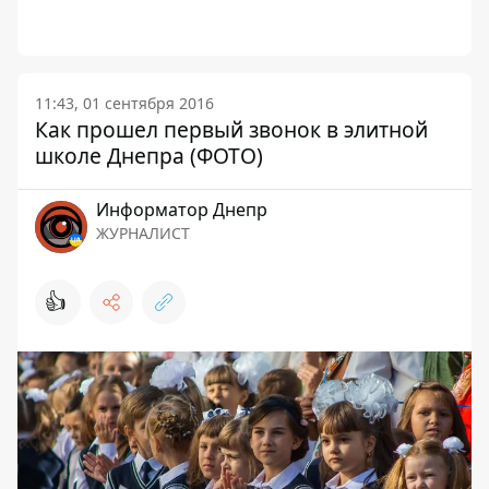
11:43, 01 сентября 2016
Как прошел первый звонок в элитной
школе Днепра (ФОТО)
Информатор Днепр
ЖУРНАЛИСТ
👍