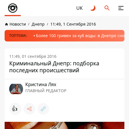
UK
Новости
Днепр
11:49, 1 Сентября 2016
Более 100 гривен за куб воды: в Днепре сно
ТОПТЕМА:
11:49, 01 сентября 2016
Криминальный Днепр: подборка
последних происшествий
Кристина Лях
ГЛАВНЫЙ РЕДАКТОР
👍