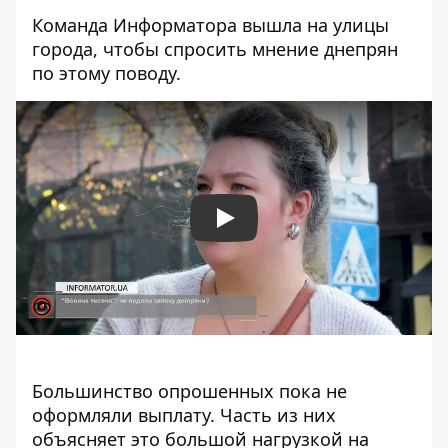
Команда Информатора вышла на улицы
города, чтобы спросить мнение днепрян
по этому поводу.
Play
Большинство опрошенных пока не
оформляли выплату. Часть из них
объясняет это большой нагрузкой на