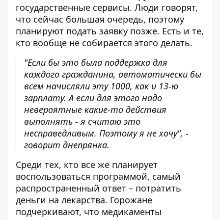
государственные сервисы. Люди говорят,
что сейчас большая очередь, поэтому
планируют подать заявку позже. Есть и те,
кто вообще не собирается этого делать.
"Если бы это была поддержка для
каждого гражданина, автоматически бы
всем начисляли эту 1000, как и 13-ю
зарплату. А если для этого надо
невероятные какие-то действия
выполнять - я считаю это
несправедливым. Поэтому я не хочу", -
говорит днепрянка.
Среди тех, кто все же планирует
воспользоваться программой, самый
распространенный ответ – потратить
деньги на лекарства. Горожане
подчеркивают, что медикаменты