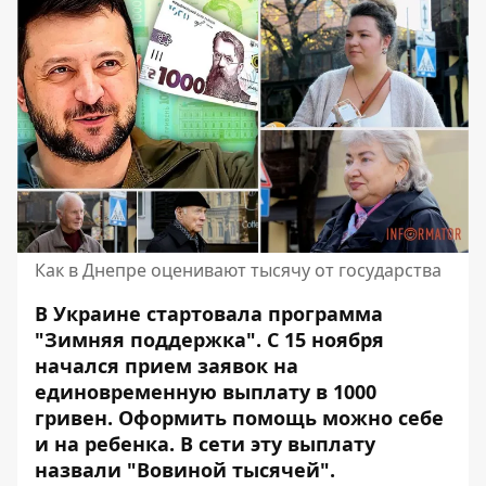
Как в Днепре оценивают тысячу от государства
В Украине стартовала программа
"Зимняя поддержка". С 15 ноября
начался
прием заявок на
единовременную выплату в 1000
гривен
. Оформить помощь можно себе
и на ребенка. В сети эту выплату
назвали "Вовиной тысячей".