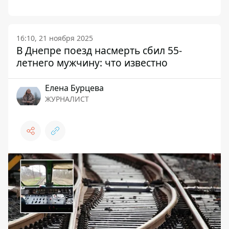
16:10, 21 ноября 2025
В Днепре поезд насмерть сбил 55-
летнего мужчину: что известно
Елена Бурцева
ЖУРНАЛИСТ