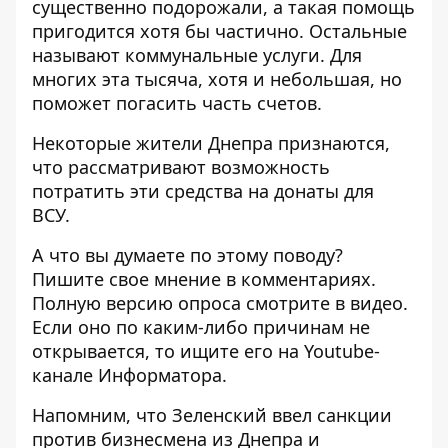
существенно подорожали, а такая помощь
пригодится хотя бы частично. Остальные
называют коммунальные услуги. Для
многих эта тысяча, хотя и небольшая, но
поможет погасить часть счетов.
Некоторые жители Днепра признаются,
что рассматривают возможность
потратить эти средства на донаты для
ВСУ.
А что вы думаете по этому поводу?
Пишите свое мнение в комментариях.
Полную версию опроса смотрите в видео.
Если оно по каким-либо причинам не
открывается, то ищите его на
Youtube-
канале Информатора
.
Напомним, что Зеленский ввел санкции
против бизнесмена из Днепра и