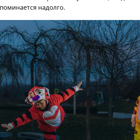
апоминается надолго.