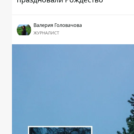
Валерия Головачова
ЖУРНАЛИСТ