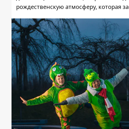
рождественскую атмосферу, которая з