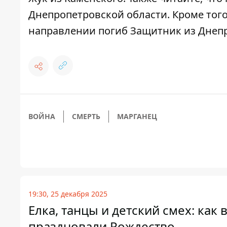
Днепропетровской области
. Кроме то
направлении погиб Защитник из Днеп
ВОЙНА
СМЕРТЬ
МАРГАНЕЦ
19:30, 25 декабря 2025
Елка, танцы и детский смех: ка
праздновали Рождество