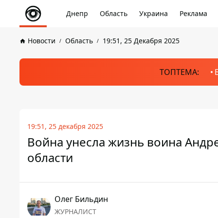
Днепр
Область
Украина
Реклама
Новости
Область
19:51, 25 Декабря 2025
ТОПТЕМА:
19:51, 25 декабря 2025
Война унесла жизнь воина Анд
области
Олег Бильдин
ЖУРНАЛИСТ