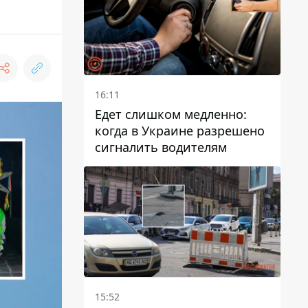
16:11
Едет слишком медленно:
когда в Украине разрешено
сигналить водителям
15:52