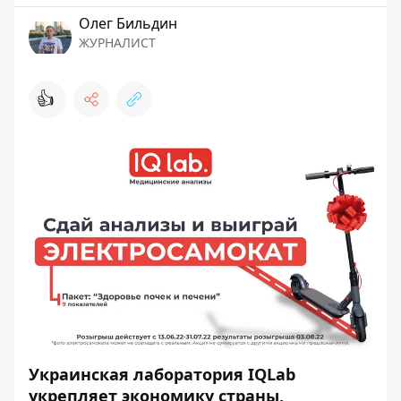
Олег Бильдин
ЖУРНАЛИСТ
👍
Украинская лаборатория IQLab
укрепляет экономику страны,