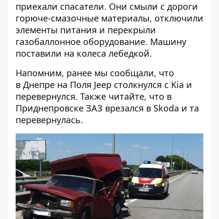
приехали спасатели. Они смыли с дороги
горюче-смазочные материалы, отключили
элементы питания и перекрыли
газобаллонное оборудование. Машину
поставили на колеса лебедкой.
Напомним, ранее мы сообщали, что
в Днепре на Поля Jeep
столкнулся
с Kia и
перевернулся. Также читайте, что в
Приднепровске ЗАЗ врезался в Skoda и та
перевернулась
.