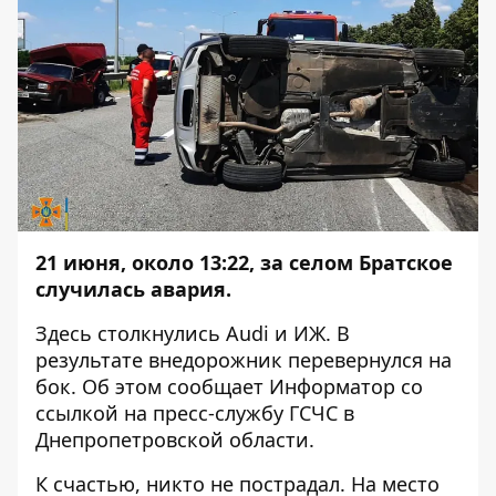
21 июня, около 13:22, за селом Братское
случилась авария.
Здесь столкнулись Audi и ИЖ. В
результате внедорожник перевернулся на
бок. Об этом сообщает
Информатор
со
ссылкой
на пресс-службу ГСЧС в
Днепропетровской области.
К счастью, никто не пострадал. На место