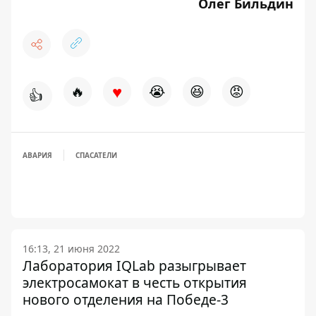
Олег Бильдин
♥
🔥
😭
😆
😡
👍
АВАРИЯ
СПАСАТЕЛИ
16:13, 21 июня 2022
Лаборатория IQLab разыгрывает
электросамокат в честь открытия
нового отделения на Победе-3