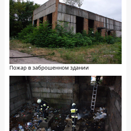
Пожар в заброшенном здании