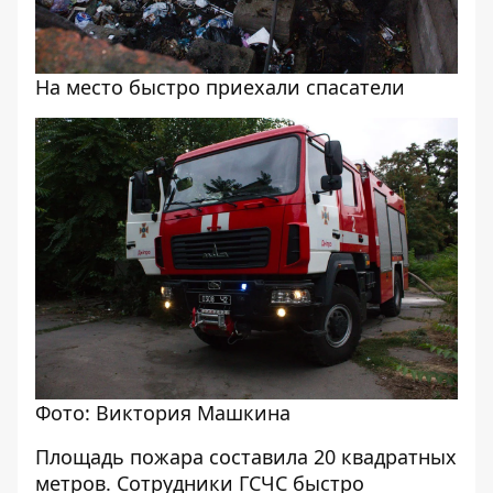
На место быстро приехали спасатели
Фото: Виктория Машкина
Площадь пожара составила 20 квадратных
метров. Сотрудники ГСЧС быстро