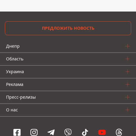
ПРЕДЛОЖИТЬ НОВОСТЬ
Днепр
Область
Украина
Реклама
Пресс-релизы
О нас