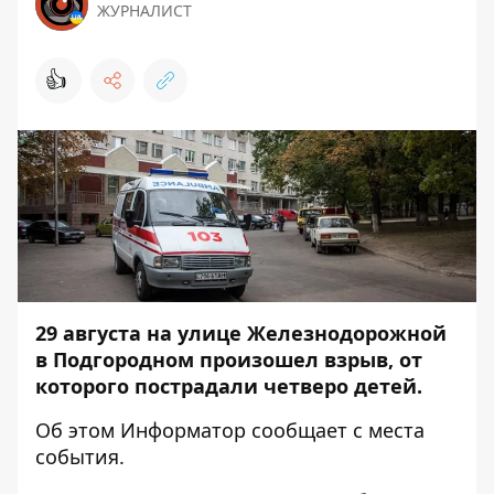
ЖУРНАЛИСТ
👍
29 августа на
улице Железнодорожной
в Подгородном произошел взрыв, от
которого пострадали четверо детей
.
Об этом
Информатор
сообщает с места
события.