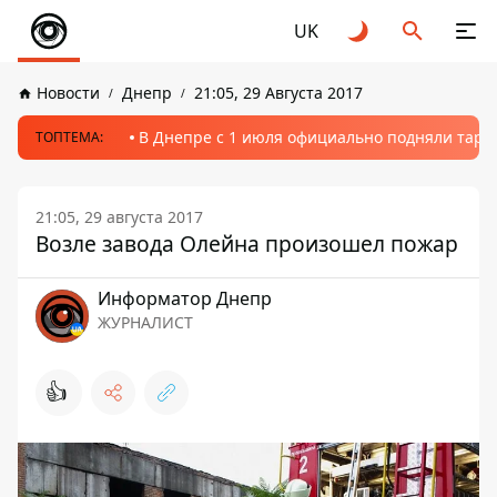
UK
Новости
Днепр
21:05, 29 Августа 2017
В Днепре с 1 июля официально подняли тариф
ТОПТЕМА:
21:05, 29 августа 2017
Возле завода Олейна произошел пожар
Информатор Днепр
ЖУРНАЛИСТ
👍