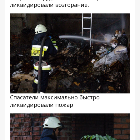
ликвидировали возгорание.
Спасатели максимально быстро
ликвидировали пожар