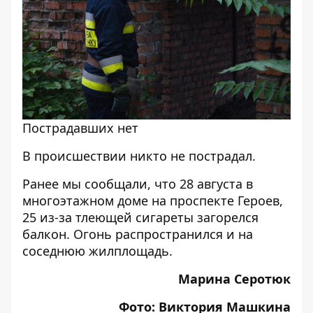
Пострадавших нет
В происшествии никто не пострадал.
Ранее мы сообщали, что
28 августа в
многоэтажном доме на проспекте Героев,
25 из-за тлеющей сигареты загорелся
балкон. Огонь распространился и на
соседнюю жилплощадь
.
Марина Серотюк
Фото: Виктория Машкина