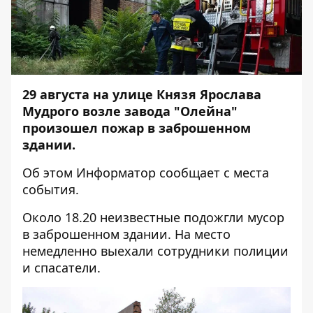
29 августа на улице Князя Ярослава
Мудрого возле завода "Олейна"
произошел пожар в заброшенном
здании.
Об этом
Информатор
сообщает с места
события.
Около 18.20 неизвестные подожгли мусор
в заброшенном здании. На место
немедленно выехали сотрудники полиции
и спасатели.