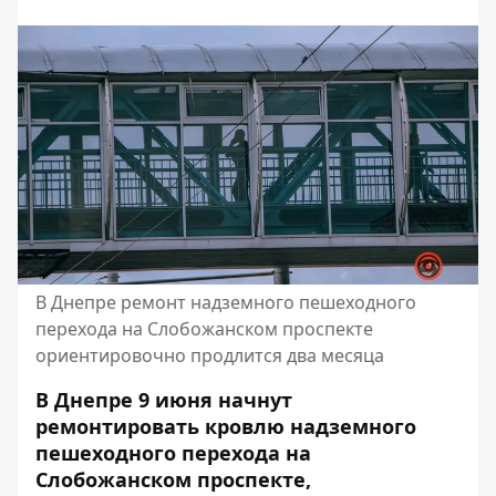
В Днепре ремонт надземного пешеходного
перехода на Слобожанском проспекте
ориентировочно продлится два месяца
В Днепре 9 июня начнут
ремонтировать кровлю надземного
пешеходного перехода на
Слобожанском проспекте,