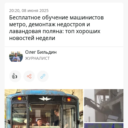
20:20, 08 июня 2025
Бесплатное обучение машинистов
метро, ​​демонтаж недостроя и
лавандовая поляна: топ хороших
новостей недели
Олег Бильдин
ЖУРНАЛИСТ
👍