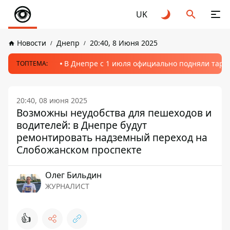
UK
Новости
Днепр
20:40, 8 Июня 2025
В Днепре с 1 июля официально подняли тариф
ТОПТЕМА:
20:40, 08 июня 2025
Возможны неудобства для пешеходов и
водителей: в Днепре будут
ремонтировать надземный переход на
Слобожанском проспекте
Олег Бильдин
ЖУРНАЛИСТ
👍