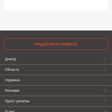
ПРЕДЛОЖИТЬ НОВОСТЬ
Днепр
Область
Украина
Реклама
Пресс-релизы
О нас