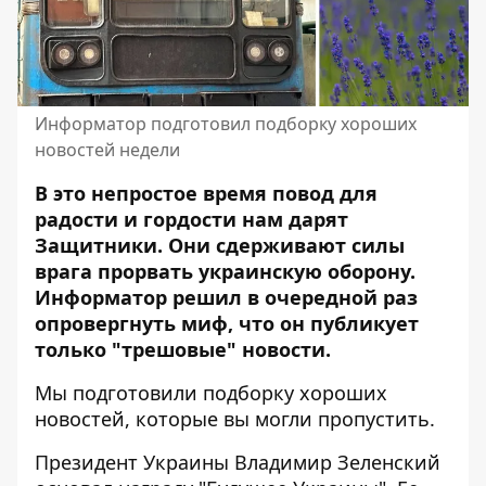
Информатор подготовил подборку хороших
новостей недели
В это непростое время повод для
радости и гордости нам дарят
Защитники. Они сдерживают силы
врага прорвать украинскую оборону.
Информатор решил в очередной раз
опровергнуть миф, что он публикует
только "трешовые" новости.
Мы подготовили подборку хороших
новостей, которые вы могли пропустить.
Президент Украины
Владимир Зеленский