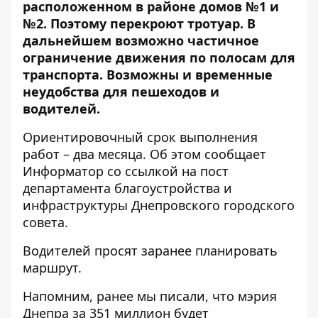
расположенном в районе домов №1 и
№2. Поэтому перекроют тротуар. В
дальнейшем возможно частичное
ограничение движения по полосам для
транспорта. Возможны и временные
неудобства для пешеходов и
водителей.
Ориентировочный срок выполнения
работ – два месяца. Об этом сообщает
Информатор со ссылкой на
пост
департамента благоустройства и
инфраструктуры Днепровского городского
совета
.
Водителей просят заранее планировать
маршрут.
Напомним, ранее мы писали, что
мэрия
Днепра за 351 миллион будет