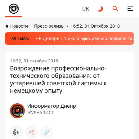
UK
Новости
Пресс-релизы
16:52, 31 Октября 2018
В Днепре с 1 июля официально подняли тариф
ТОПТЕМА:
16:52, 31 октября 2018
Возрождение профессионально-
технического образования: от
устаревшей советской системы к
немецкому опыту
Информатор Днепр
ЖУРНАЛИСТ
👍