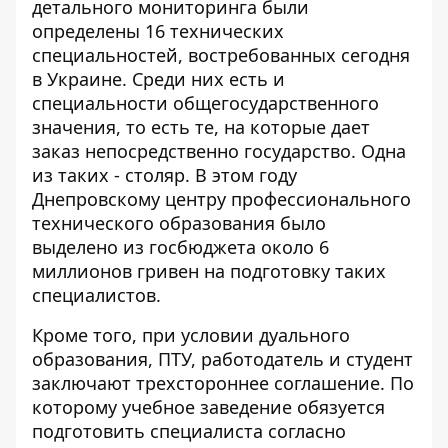
детального мониторинга были
определены 16 технических
специальностей, востребованных сегодня
в Украине. Среди них есть и
специальности общегосударственного
значения, то есть те, на которые дает
заказ непосредственно государство. Одна
из таких - столяр. В этом году
Днепровскому центру профессионального
технического образования было
выделено из госбюджета около 6
миллионов гривен на подготовку таких
специалистов.
Кроме того, при условии дуального
образования, ПТУ, работодатель и студент
заключают трехстороннее соглашение. По
которому учебное заведение обязуется
подготовить специалиста согласно