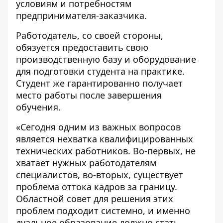
условиям и потребностям
предпринимателя-заказчика.
Работодатель, со своей стороны,
обязуется предоставить свою
производственную базу и оборудование
для подготовки студента на практике.
Студент же гарантированно получает
место работы после завершения
обучения.
«Сегодня одним из важных вопросов
является нехватка квалифицированных
технических работников. Во-первых, не
хватает нужных работодателям
специалистов, во-вторых, существует
проблема оттока кадров за границу.
Областной совет для решения этих
проблем подходит системно, и именно
дуальное образование должно стать