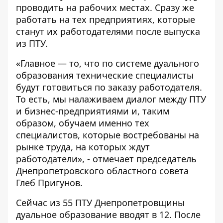
проводить на рабочих местах. Сразу же
работать на тех предприятиях, которые
станут их работодателями после выпуска
из ПТУ.
«Главное — то, что по системе дуального
образования технические специалисты
будут готовиться по заказу работодателя.
То есть, мы налаживаем диалог между ПТУ
и бизнес-предприятиями и, таким
образом, обучаем именно тех
специалистов, которые востребованы на
рынке труда, на которых ждут
работодатели», - отмечает председатель
Днепропетровского областного совета
Глеб Пригунов.
Сейчас из 55 ПТУ Днепропетровщины
дуальное образование вводят в 12. После