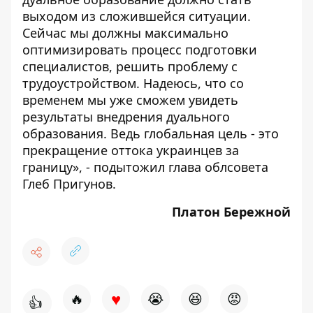
выходом из сложившейся ситуации.
Сейчас мы должны максимально
оптимизировать процесс подготовки
специалистов, решить проблему с
трудоустройством. Надеюсь, что со
временем мы уже сможем увидеть
результаты внедрения дуального
образования. Ведь глобальная цель - это
прекращение оттока украинцев за
границу», - подытожил глава облсовета
Глеб Пригунов.
Платон Бережной
♥
🔥
😭
😆
😡
👍