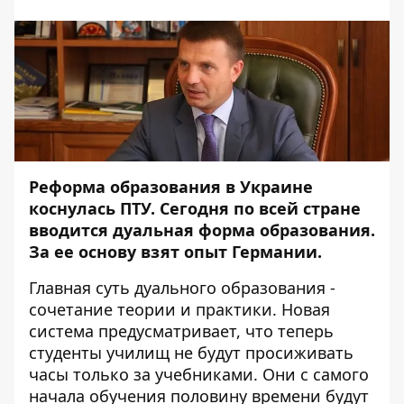
Реформа образования в Украине
коснулась ПТУ. Сегодня по всей стране
вводится дуальная форма образования.
За ее основу взят опыт Германии.
Главная суть дуального образования -
сочетание теории и практики. Новая
система предусматривает, что теперь
студенты училищ не будут просиживать
часы только за учебниками. Они с самого
начала обучения половину времени будут