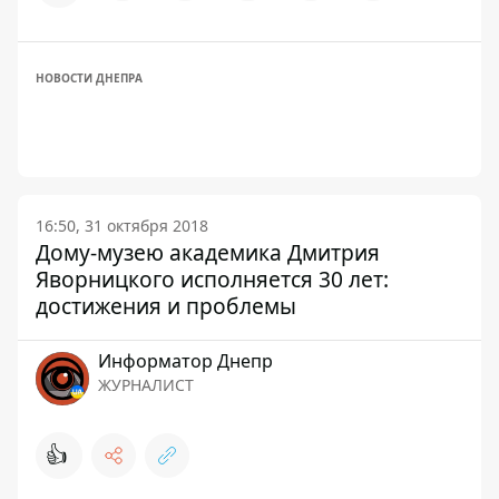
НОВОСТИ ДНЕПРА
16:50, 31 октября 2018
Дому-музею академика Дмитрия
Яворницкого исполняется 30 лет:
достижения и проблемы
Информатор Днепр
ЖУРНАЛИСТ
👍