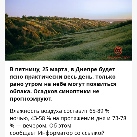
В пятницу, 25 марта, в Днепре будет
ясно практически весь день, только
рано утром на небе могут появиться
облака. Осадков синоптики не
прогнозируют.
Влажность воздуха составит 65-89 %
ночью, 43-58 % на протяжении дня и 73-78
% — вечером. Об этом
сообщает
Информатор
со ссылкой