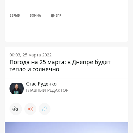
ВЗРЫВ
ВОЙНА
ДНЕПР
00:03, 25 марта 2022
Погода на 25 марта: в Днепре будет
тепло и солнечно
Стаc Руденко
ГЛАВНЫЙ РЕДАКТОР
👍