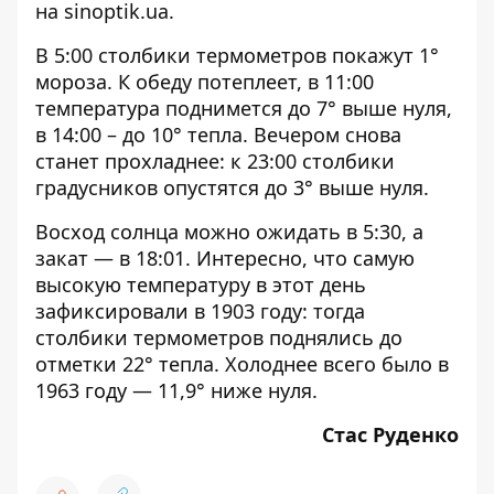
на
sinoptik.ua
.
В 5:00 столбики термометров покажут 1°
мороза. К обеду потеплеет, в 11:00
температура поднимется до 7° выше нуля,
в 14:00 – до 10° тепла. Вечером снова
станет прохладнее: к 23:00 столбики
градусников опустятся до 3° выше нуля.
Восход солнца можно ожидать в 5:30, а
закат — в 18:01. Интересно, что самую
высокую температуру в этот день
зафиксировали в 1903 году: тогда
столбики термометров поднялись до
отметки 22° тепла. Холоднее всего было в
1963 году — 11,9° ниже нуля.
Стас Руденко