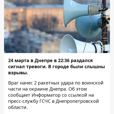
24 марта в Днепре в 22:36 раздался
сигнал тревоги. В городе были слышны
взрывы.
Враг нанес 2 ракетных удара по воинской
части на окраине Днепра. Об этом
сообщает
Информатор
со
ссылкой
на
пресс-службу ГСЧС в Днепропетровской
области.