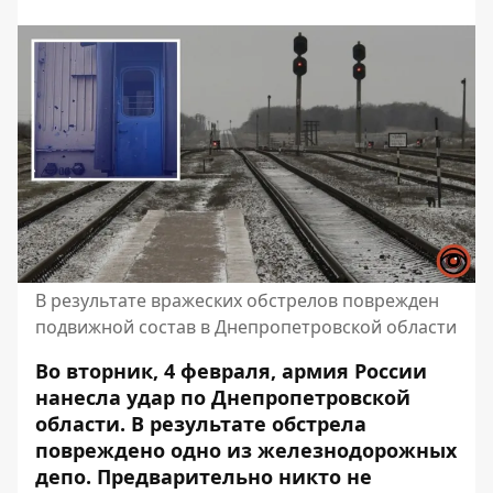
В результате вражеских обстрелов поврежден
подвижной состав в Днепропетровской области
Во вторник, 4 февраля, армия России
нанесла удар по Днепропетровской
области. В результате обстрела
повреждено одно из железнодорожных
депо. Предварительно никто не