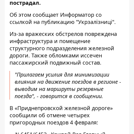
пострадал.
Об этом сообщает Информатор со
ссылкой на
публикацию "Укрзалізниці"
.
Из-за вражеских обстрелов повреждена
инфраструктура и помещение
структурного подразделения железной
дороги. Также обломками иссечен
пассажирский подвижный состав.
"Прилагаем усилия для минимизации
влияния на движение поездов в регионе -
выводим на маршруты резервные
поезда", - говорится в сообщении.
В «Приднепровской железной дороге»
сообщили об отмене четырех
пригородных поездов
4 февраля: