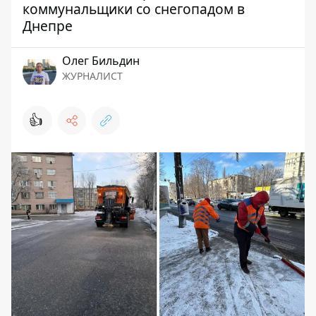
коммунальщики со снегопадом в
Днепре
Олег Бильдин
ЖУРНАЛИСТ
👍