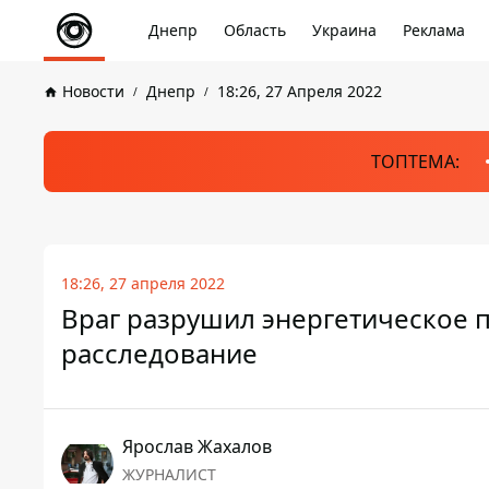
Днепр
Область
Украина
Реклама
Новости
Днепр
18:26, 27 Апреля 2022
ТОПТЕМА:
18:26, 27 апреля 2022
Враг разрушил энергетическое 
расследование
Ярослав Жахалов
ЖУРНАЛИСТ