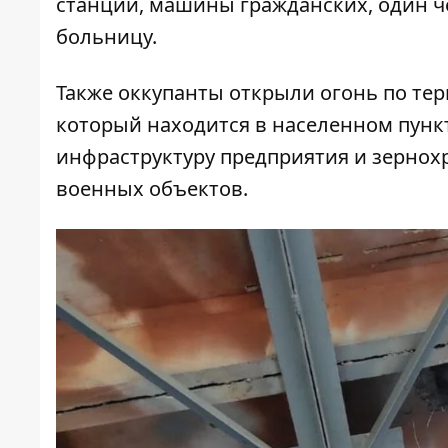
станции, машины гражданских, один ч
больницу.
Также оккупанты открыли огонь по тер
который находится в населенном пунк
инфраструктуру предприятия и зернох
военных объектов.