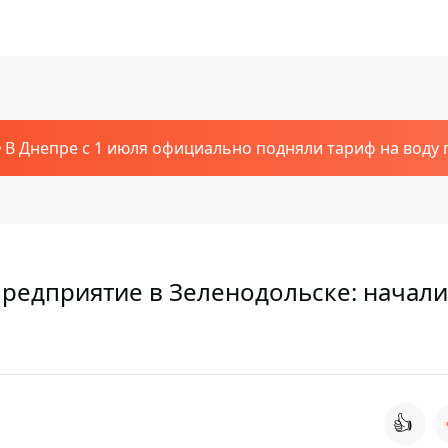
В Днепре с 1 июля официально подняли тариф на воду п
предприятие в Зеленодольске: начали
👍