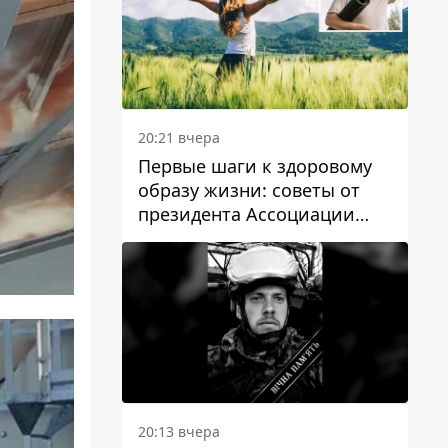
20:21 вчера
Первые шаги к здоровому
образу жизни: советы от
президента Ассоциации
диетологов Украины
20:13 вчера