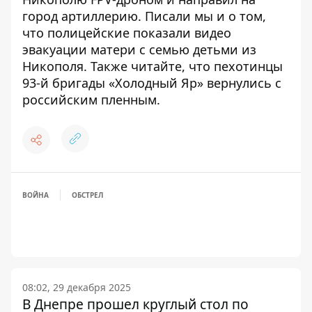
город артиллерию
. Писали мы и о том,
что
полицейские показали видео
эвакуации матери с семью детьми из
Никополя
. Также читайте, что
пехотинцы
93-й бригады «Холодный Яр» вернулись с
российским пленным
.
ВОЙНА
ОБСТРЕЛ
08:02, 29 декабря 2025
В Днепре прошел круглый стол по