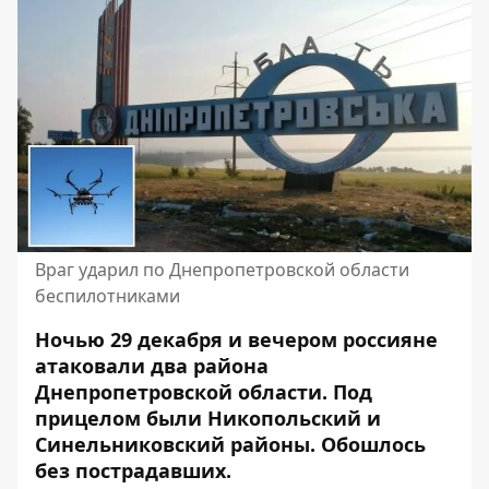
Враг ударил по Днепропетровской области
беспилотниками
Ночью 29 декабря и вечером россияне
атаковали два района
Днепропетровской области. Под
прицелом были Никопольский и
Синельниковский районы. Обошлось
без пострадавших.