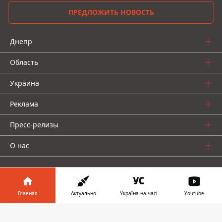
ПРЕДЛОЖИТЬ НОВОСТЬ
Днепр
Область
Украина
Реклама
Пресс-релизы
О нас
Главная
Актуально
Україна на часі
Youtube
Информатор в
Информатор проекты
Скачать