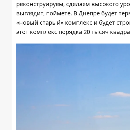
реконструируем, сделаем высокого уро
выглядит, поймете. В Днепре будет те
«новый старый» комплекс и будет стро
этот комплекс порядка 20 тысяч квадра