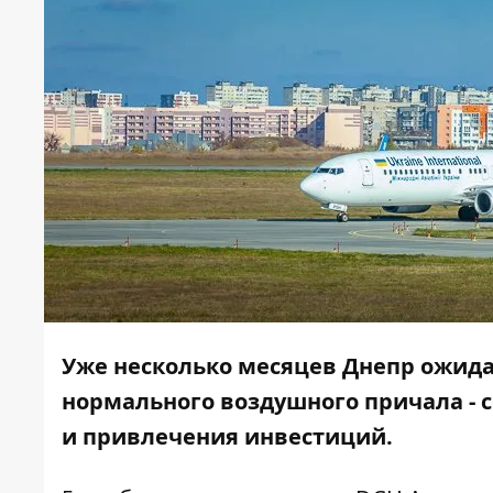
Уже несколько месяцев Днепр ожида
нормального воздушного причала - 
и привлечения инвестиций.