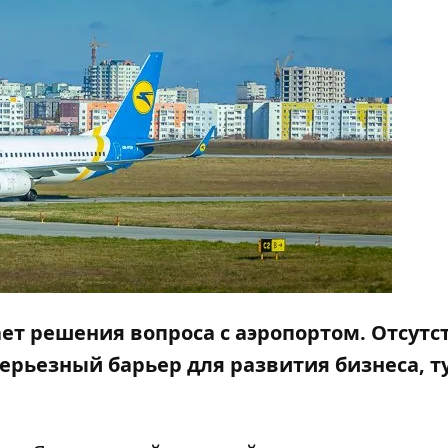
ет решения вопроса с аэропортом. Отсутс
серьезный барьер для развития бизнеса, 