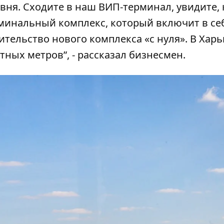
вня. Сходите в наш ВИП-терминал, увидите, 
рминальный комплекс, который включит в се
ительство нового комплекса «с нуля». В Хар
тных метров”, - рассказал бизнесмен.