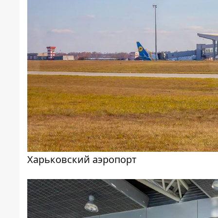
Харьковский аэропорт