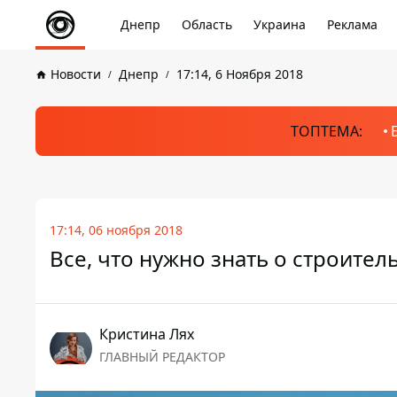
Днепр
Область
Украина
Реклама
Новости
Днепр
17:14, 6 Ноября 2018
ТОПТЕМА:
17:14, 06 ноября 2018
Все, что нужно знать о строител
Кристина Лях
ГЛАВНЫЙ РЕДАКТОР