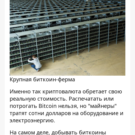
Крупная биткоин-ферма
Именно так криптовалюта обретает свою
реальную стоимость. Распечатать или
потрогать Bitcoin нельзя, но "майнеры"
тратят сотни долларов на оборудование и
электроэнергию.
На самом деле, добывать биткоины