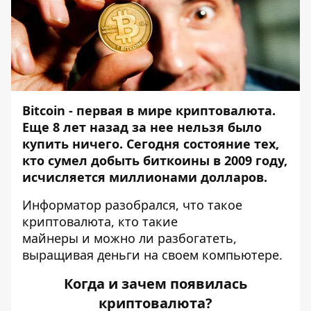
Bitcoin - первая в мире криптовалюта.
Еще 8 лет назад за нее нельзя было
купить ничего. Сегодня состояние тех,
кто сумел добыть биткоины в 2009 году,
исчисляется миллионами долларов.
Информатор
разобрался, что такое
криптовалюта, кто такие
майнеры и можно ли разбогатеть,
выращивая деньги на своем компьютере.
Когда и зачем появилась
криптовалюта?