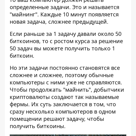
определенные задачи. Это и называется
"майнинг". Каждые 10 минут появляется
новая задача, сложнее предыдущей.
Если раньше за 1 задачу давали около 50
биткоинов, то с ростом курса за решение
50 задач вы можете получить только 1
биткоин.
Но эти задачи постоянно становятся все
сложнее и сложнее, поэтому обычные
компьютеры с ними уже не справляются.
Чтобы продолжать "майнить", добытчики
криптовалюты создают так называемые
фермы. Их суть заключается в том, что
сразу несколько компьютеров в одном
помещении решают задачу, чтобы
получить биткоины.