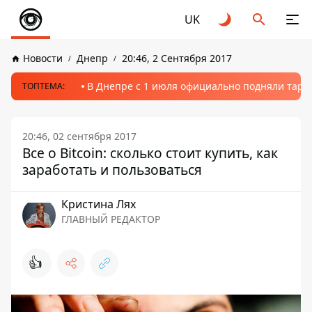
UK
Новости
Днепр
20:46, 2 Сентября 2017
В Днепре с 1 июля официально подняли тариф
ТОПТЕМА:
20:46, 02 сентября 2017
Все о Bitcoin: сколько стоит купить, как
заработать и пользоваться
Кристина Лях
ГЛАВНЫЙ РЕДАКТОР
👍