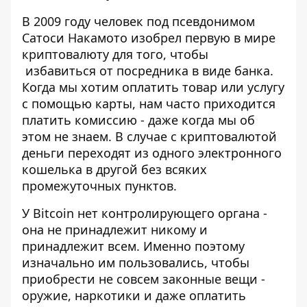
В 2009 году человек под псевдонимом
Сатоси Накамото изобрел первую в мире
криптовалюту для того, чтобы
избавиться от посредника в виде банка.
Когда мы хотим оплатить товар или услугу
с помощью карты, нам часто приходится
платить комиссию - даже когда мы об
этом не знаем. В случае с криптовалютой
деньги переходят из одного электронного
кошелька в другой без всяких
промежуточных пунктов.
У Bitcoin нет контролирующего органа -
она не принадлежит никому и
принадлежит всем. Именно поэтому
изначально им пользовались, чтобы
приобрести не совсем законные вещи -
оружие, наркотики и даже оплатить