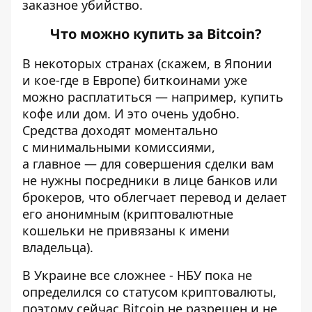
заказное убийство.
Что можно купить за Bitcoin?
В некоторых странах (скажем, в Японии
и кое-где в Европе) биткоинами уже
можно расплатиться — например, купить
кофе или дом. И это очень удобно.
Средства доходят моментально
с минимальными комиссиями,
а главное — для совершения сделки вам
не нужны посредники в лице банков или
брокеров, что облегчает перевод и делает
его анонимным (криптовалютные
кошельки не привязаны к имени
владельца).
В Украине все сложнее - НБУ пока не
определился со статусом криптовалюты,
поэтому сейчас Bitcoin не разрешен и не