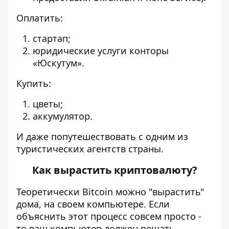
Оплатить:
стартап;
юридические услуги конторы
«Юскутум».
Купить:
цветы;
аккумулятор.
И даже попутешествовать с одним из
туристических агентств страны.
Как вырастить криптовалюту?
Теоретически Bitcoin можно "вырастить"
дома, на своем компьютере. Если
объяснить этот процесс совсем просто -
то ваш компьютер должен решать