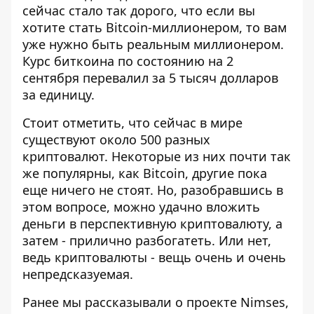
сейчас стало так дорого, что если вы
хотите стать Bitcoin-миллионером, то вам
уже нужно быть реальным миллионером.
Курс биткоина
по состоянию на 2
сентября перевалил за 5 тысяч долларов
за единицу.
Стоит отметить, что сейчас в мире
существуют около 500 разных
криптовалют. Некоторые из них почти так
же популярны, как Bitcoin, другие пока
еще ничего не стоят. Но, разобравшись в
этом вопросе, можно удачно вложить
деньги в перспективную криптовалюту, а
затем - прилично разбогатеть. Или нет,
ведь криптовалюты - вещь очень и очень
непредсказуемая.
Ранее мы рассказывали о проекте Nimses,