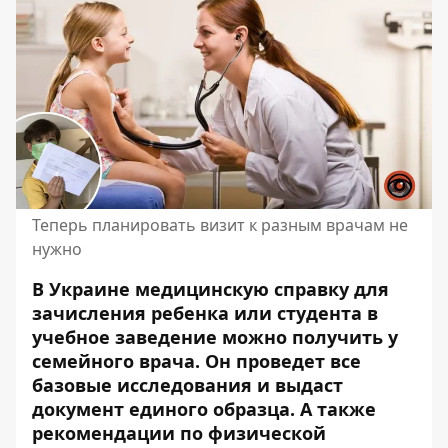
Теперь планировать визит к разным врачам не
нужно
В Украине медицинскую справку для
зачисления ребенка или студента в
учебное заведение можно получить у
семейного врача. Он проведет все
базовые исследования и
выдаст
документ единого образца
. А также
рекомендации по физической