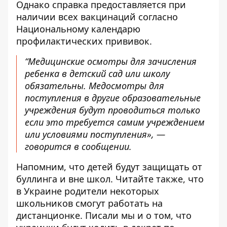
Однако справка предоставляется при
наличии всех вакцинаций согласно
Национальному календарю
профилактических прививок.
“Медицинские осмотры для зачисления
ребенка в детский сад или школу
обязательны. Медосмотры для
поступления в другие образовательные
учреждения будут проводиться только
если это требуется самим учреждением
или условиями поступления», —
говорится в сообщении.
Напомним, что
детей будут защищать от
буллинга
и вне школ. Читайте также, что
в Украине родители некоторых
школьников
смогут работать на
дистанционке
. Писали мы и о том, что