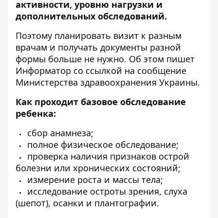
активности, уровню нагрузки и
дополнительных обследований.
Поэтому планировать визит к разным
врачам и получать документы разной
формы больше не нужно. Об этом пишет
Информатор со ссылкой
на сообщение
Министерства здравоохранения Украины
.
Как проходит базовое обследование
ребенка:
сбор анамнеза;
полное физическое обследование;
проверка наличия признаков острой
болезни или хронических состояний;
измерение роста и массы тела;
исследование остроты зрения, слуха
(шепот), осанки и плантографии.