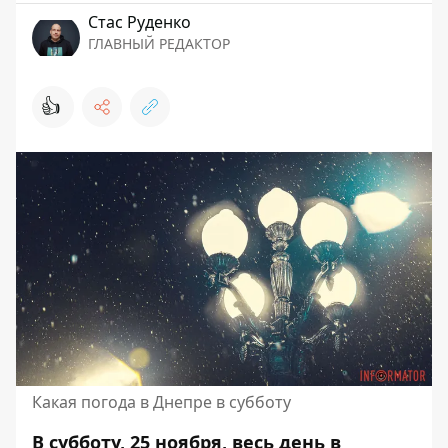
Стаc Руденко
ГЛАВНЫЙ РЕДАКТОР
👍
Какая погода в Днепре в субботу
В субботу, 25 ноября, весь день в