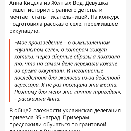
Анна Кицела из Желтых Вод. Девушка
пишет истории с раннего детства и
мечтает стать писательницей. На конкурс
подготовила рассказ о селе, пережившем
оккупацию.
«Мое произведение – о вымышленном
«пушистом селе», в котором живут
котики. Через сборные образы я показала
то, что на самом деле пережили южане
во время оккупации. И негативные
последствия для экологии из-за действий
агрессора. Я не раз посещала эти места.
Поэтому для меня это личная трагедия»,
– рассказала Анна.
В общей сложности украинская делегация
привезла 35 наград. Призерам
предложили обучаться по грантовой