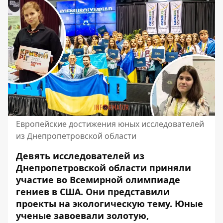
Европейские достижения юных исследователей
из Днепропетровской области
Девять исследователей из
Днепропетровской области приняли
участие во Всемирной олимпиаде
гениев в США.
Они представили
проекты на
экологическую тему
. Юные
ученые завоевали золотую,