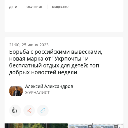
ДЕТИ
ОБУЧЕНИЕ
ОБЩЕСТВО
21:00, 25 июня 2023
Борьба с российскими вывесками,
новая марка от "Укрпочты" и
бесплатный отдых для детей: топ
добрых новостей недели
Алексей Александров
ЖУРНАЛИСТ
👍