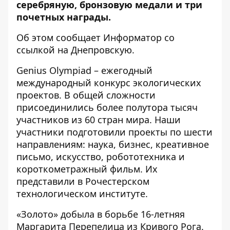
серебряную, бронзовую медали и три
почетных награды.
Об этом сообщает Информатор со
ссылкой на Днепровскую.
Genius Olympiad – ежегодный
международный конкурс экологических
проектов. В общей сложности
присоединились более полутора тысяч
участников из 60 стран мира. Наши
участники подготовили проекты по шести
направлениям: наука, бизнес, креативное
письмо, искусство, робототехника и
короткометражный фильм. Их
представили в Рочестерском
технологическом институте.
«Золото» добыла в борьбе 16-летняя
Маргарита Перепелица из Кривого Рога.