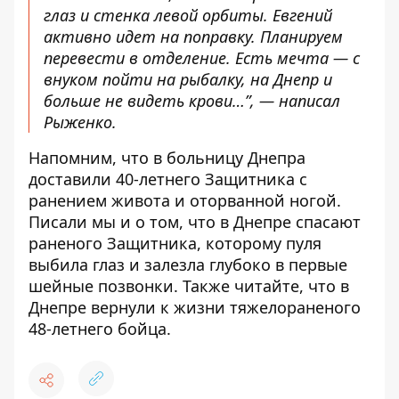
глаз и стенка левой орбиты. Евгений
активно идет на поправку. Планируем
перевести в отделение. Есть мечта — с
внуком пойти на рыбалку, на Днепр и
больше не видеть крови…”, — написал
Рыженко.
Напомним, что в больницу Днепра
доставили 40-летнего Защитника с
ранением живота и оторванной ногой
.
Писали мы и о том, что в Днепре спасают
раненого Защитника, которому
пуля
выбила глаз и залезла глубоко в первые
шейные позвонки
. Также читайте, что в
Днепре
вернули к жизни тяжелораненого
48-летнего бойца
.