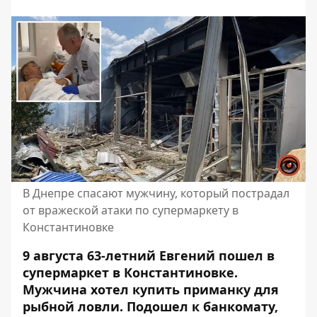
В Днепре спасают мужчину, который пострадал
от вражеской атаки по супермаркету в
Константиновке
9 августа 63-летний Евгений пошел в
супермаркет в Константиновке.
Мужчина хотел купить приманку для
рыбной ловли. Подошел к банкомату,