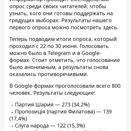
опрос среди своих читателей, чтобы
узнать, кого они готовы поддержать на
грядущих выборах. Результаты нашего
первого опроса можно посмотреть
здесь
.
Теперь подводим итоги опроса, который
проходил с 22 по 30 июня. Голосовать
можно было в
Telegram
и в Google-
формах. Стоит отметить, что голосование
было анонимным, а результаты снова
оказались противоречивыми.
В Google-формах проголосовали всего 800
человек. Результаты следующие:
Партия Шария — 273 (34,2%)
Пропозиція (партия Филатова) — 139
(17,4%)
Слуга народа — 122 (15,3%)