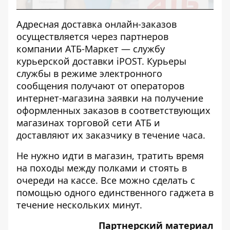
Адресная доставка онлайн-заказов
осуществляется через партнеров
компании АТБ-Маркет — службу
курьерской доставки iPOST. Курьеры
службы в режиме электронного
сообщения получают от операторов
интернет-магазина заявки на получение
оформленных заказов в соответствующих
магазинах торговой сети АТБ и
доставляют их заказчику в течение часа.
Не нужно идти в магазин, тратить время
на походы между полками и стоять в
очереди на кассе. Все можно сделать с
помощью одного единственного гаджета в
течение нескольких минут.
Партнерский материал