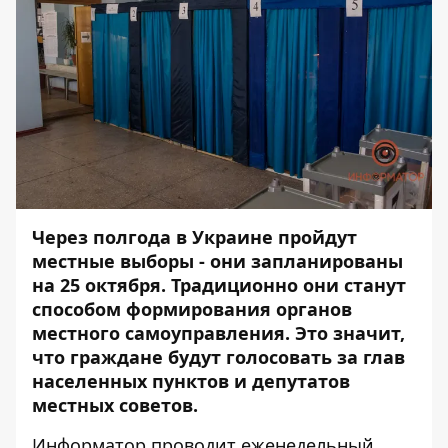
Через полгода в Украине пройдут
местные выборы - они запланированы
на 25 октября. Традиционно они станут
способом формирования органов
местного самоуправления. Это значит,
что граждане будут голосовать за глав
населенных пунктов и депутатов
местных советов.
Информатор
проводит еженедельный