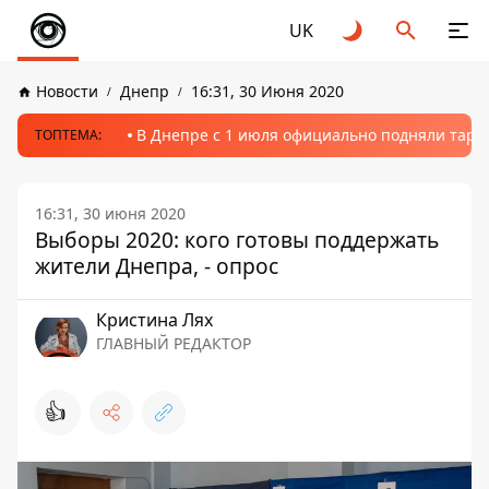
UK
Новости
Днепр
16:31, 30 Июня 2020
В Днепре с 1 июля официально подняли тариф
ТОПТЕМА:
16:31, 30 июня 2020
Выборы 2020: кого готовы поддержать
жители Днепра, - опрос
Кристина Лях
ГЛАВНЫЙ РЕДАКТОР
👍