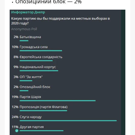
Опозиційний блок — 2%