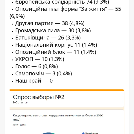
Європейська солідарність 74 (9,3%)
Опозиційна платформа “За життя” — 55
(6,9%)
Другая партия — 38 (4,8%)
Громадська сила — 30 (3,8%)
Батьківщина — 26 (3,3%)
Національний корпус 11 (1,4%)
Опозиційний блок — 11 (1,4%)
УКРОП — 10 (1,3%)
Голос — 6 (0,8%)
Самопоміч — 3 (0,4%)
Наш край — 0