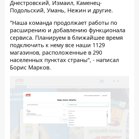
Днестровский, Измаил, Каменец-
Подольский, Умань, Нежин и другие.
"Наша команда продолжает работы по
расширению и добавлению функционала
сервиса. Планируем в ближайшее время
подключить к нему все наши 1129
магазинов, расположенные в 290
населенных пунктах страны", - написал
Борис Марков.