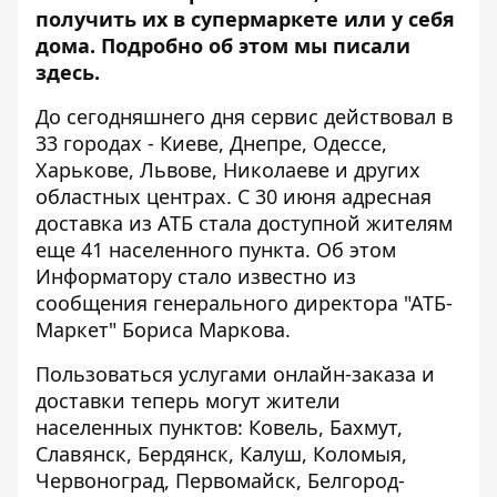
получить их в супермаркете или у себя
дома. Подробно об этом мы писали
здесь
.
До сегодняшнего дня сервис действовал в
33 городах - Киеве, Днепре, Одессе,
Харькове, Львове, Николаеве и других
областных центрах. С 30 июня адресная
доставка из АТБ стала доступной жителям
еще 41 населенного пункта. Об этом
Информатору стало известно из
сообщения генерального директора "АТБ-
Маркет" Бориса Маркова.
Пользоваться услугами онлайн-заказа и
доставки теперь могут жители
населенных пунктов: Ковель, Бахмут,
Славянск, Бердянск, Калуш, Коломыя,
Червоноград, Первомайск, Белгород-