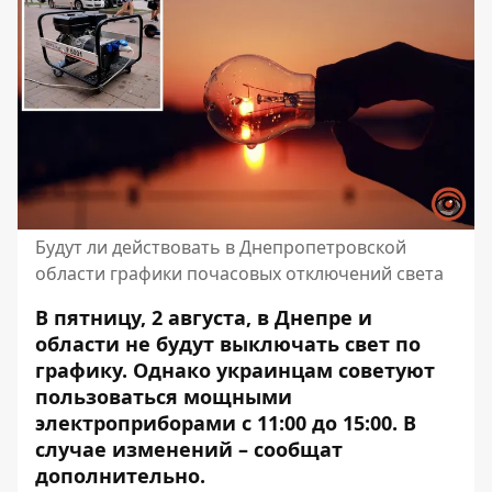
Будут ли действовать в Днепропетровской
области графики почасовых отключений света
В пятницу, 2 августа, в Днепре и
области не будут выключать свет по
графику. Однако украинцам советуют
пользоваться мощными
электроприборами с 11:00 до 15:00. В
случае изменений – сообщат
дополнительно.