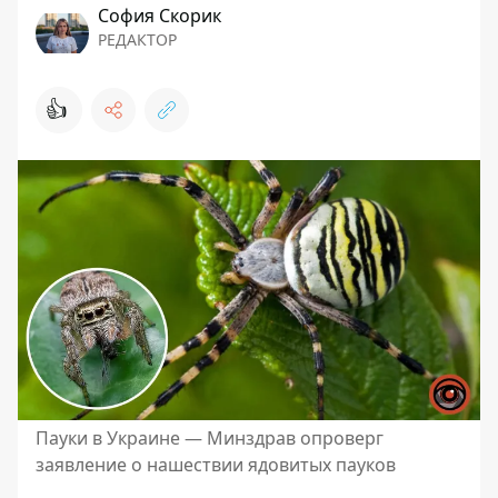
София Скорик
РЕДАКТОР
👍
Пауки в Украине — Минздрав опроверг
заявление о нашествии ядовитых пауков