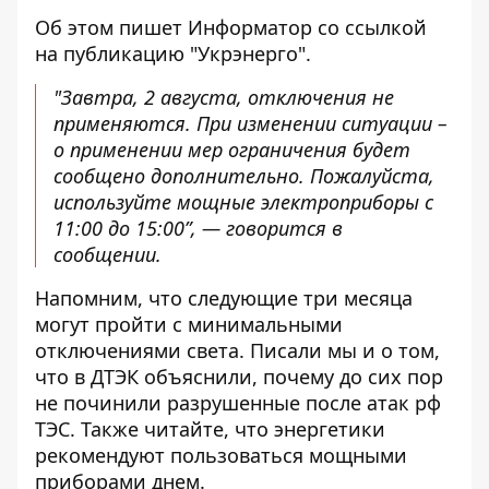
Об этом пишет Информатор со ссылкой
на публикацию "Укрэнерго"
.
"Завтра, 2 августа, отключения не
применяются. При изменении ситуации –
о применении мер ограничения будет
сообщено дополнительно. Пожалуйста,
используйте мощные электроприборы с
11:00 до 15:00”, — говорится в
сообщении.
Напомним, что следующие три месяца
могут пройти с минимальными
отключениями света
. Писали мы и о том,
что в ДТЭК объяснили,
почему до сих пор
не починили разрушенные после атак рф
ТЭС
. Также читайте, что энергетики
рекомендуют пользоваться мощными
приборами днем
.