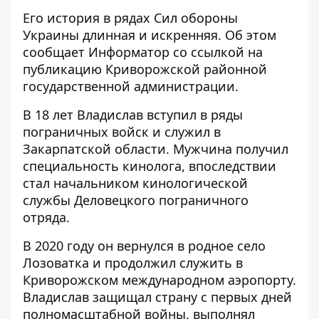
Его история в рядах Сил обороны
Украины длинная и искренняя. Об этом
сообщает Информатор со ссылкой на
публикацию Криворожской районной
государственной администрации
.
В 18 лет Владислав вступил в ряды
пограничных войск и служил в
Закарпатской области. Мужчина получил
специальность кинолога, впоследствии
стал начальником кинологической
службы Деловецкого пограничного
отряда.
В 2020 году он вернулся в родное село
Лозоватка и продолжил служить в
Криворожском международном аэропорту.
Владислав защищал страну с первых дней
полномасштабной войны, выполнял