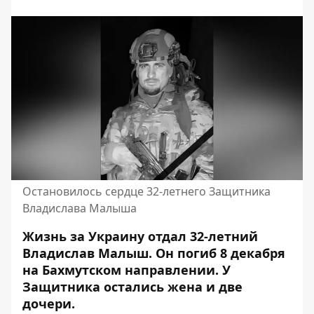
Остановилось сердце 32-летнего Защитника
Владислава Малыша
Жизнь за Украину отдал 32-летний
Владислав Малыш. Он погиб 8 декабря
на Бахмутском направлении. У
Защитника
остались жена и две
дочери
.