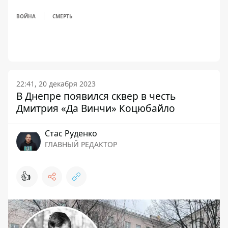
ВОЙНА
СМЕРТЬ
22:41, 20 декабря 2023
В Днепре появился сквер в честь
Дмитрия «Да Винчи» Коцюбайло
Стаc Руденко
ГЛАВНЫЙ РЕДАКТОР
👍