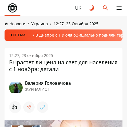
UK
Новости
Украина
12:27, 23 Октября 2025
В Днепре с 1 июля официально подняли тариф
ТОПТЕМА:
12:27, 23 октября 2025
Вырастет ли цена на свет для населения
с 1 ноября: детали
Валерия Головачова
ЖУРНАЛИСТ
👍