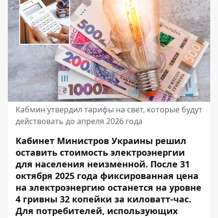
Кабмин утвердил тарифы на свет, которые будут
действовать до апреля 2026 года
Кабинет Министров Украины решил
оставить стоимость электроэнергии
для населения неизменной. После 31
октября 2025 года фиксированная цена
на электроэнергию останется на уровне
4 гривны 32 копейки за киловатт-час.
Для потребителей, использующих