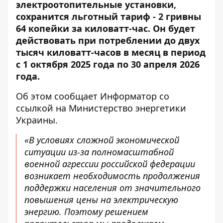
электроотопительные установки,
сохранится льготный тариф - 2 гривны
64 копейки за киловатт-час. Он будет
действовать при потреблении до двух
тысяч киловатт-часов в месяц в период
с 1 октября 2025 года по 30 апреля 2026
года.
Об этом сообщает Информатор со
ссылкой на
Министерство энергетики
Украины
.
«В условиях сложной экономической
ситуации из-за полномасштабной
военной агрессии российской федерации
возникает необходимость продолжения
поддержки населения от значительного
повышения цены на электрическую
энергию. Поэтому решением