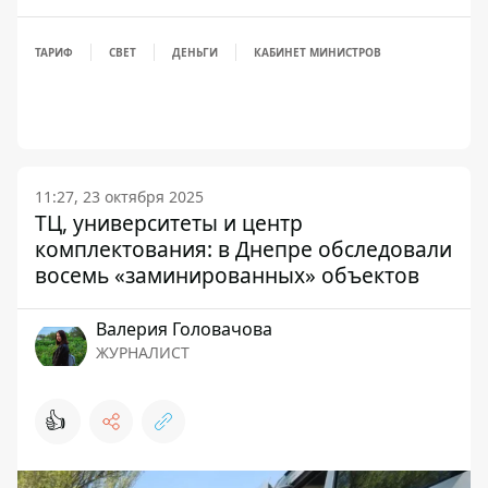
ТАРИФ
СВЕТ
ДЕНЬГИ
КАБИНЕТ МИНИСТРОВ
11:27, 23 октября 2025
ТЦ, университеты и центр
комплектования: в Днепре обследовали
восемь «заминированных» объектов
Валерия Головачова
ЖУРНАЛИСТ
👍