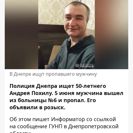
В Днепре ищут пропавшего мужчину
Полиция Днепра ищет 50-летнего
Андрея Похилу. 5 июня мужчина вышел
из больницы №6 и пропал. Его
объявили в розыск.
Об этом пишет Информатор со ссылкой
на
сообщение ГУНП в Днепропетровской