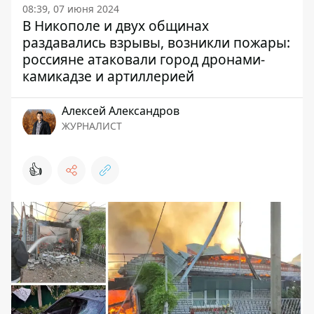
08:39, 07 июня 2024
В Никополе и двух общинах
раздавались взрывы, возникли пожары:
россияне атаковали город дронами-
камикадзе и артиллерией
Алексей Александров
ЖУРНАЛИСТ
👍