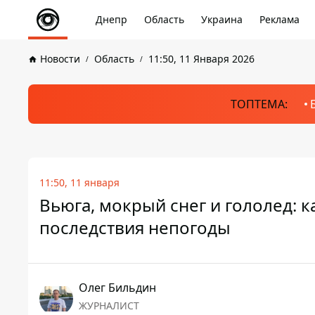
Днепр
Область
Украина
Реклама
Новости
Область
11:50, 11 Января 2026
ТОПТЕМА:
11:50, 11 января
Вьюга, мокрый снег и гололед: 
последствия непогоды
Олег Бильдин
ЖУРНАЛИСТ