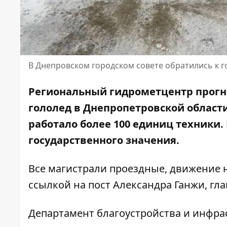
В Днепровском городском совете обратились к г
Региональный гидрометцентр прогно
гололед в Днепропетровской области.
работало более 100 единиц техники
государственного значения.
Все магистрали проездные, движение 
ссылкой на
пост Александра Ганжи, г
Департамент благоустройства и инфра