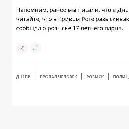
Напомним, ранее мы писали, что
в Дне
читайте, что
в Кривом Роге разыскива
сообщал о
розыске 17-летнего парня
.
ДНЕПР
ПРОПАЛ ЧЕЛОВЕК
РОЗЫСК
ПОЛИЦ