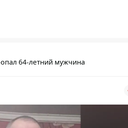
ропал 64-летний мужчина