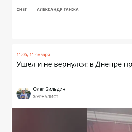
СНЕГ
АЛЕКСАНДР ГАНЖА
11:05, 11 января
Ушел и не вернулся: в Днепре п
Олег Бильдин
ЖУРНАЛИСТ